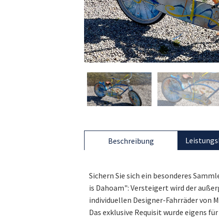
Leistungs
Beschreibung
Sichern Sie sich ein besonderes Samml
is Dahoam": Versteigert wird der außer
individuellen Designer-Fahrräder von Mi
Das exklusive Requisit wurde eigens für 