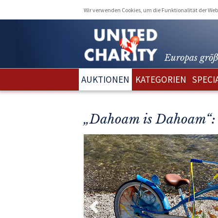
Wir verwenden Cookies, um die Funktionalität der Webs
Europas größ
AUKTIONEN
KATEGORIEN
SPECI
„Dahoam is Dahoam“: 