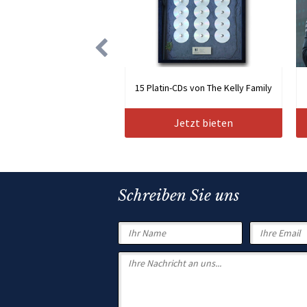
15 Platin-CDs von The Kelly Family
Jetzt bieten
Schreiben Sie uns