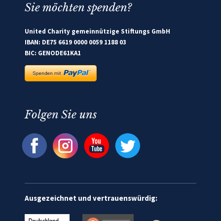
Sie möchten spenden?
United Charity gemeinnützige Stiftungs GmbH
IBAN: DE75 6619 0000 0059 1188 03
BIC: GENODE61KA1
Folgen Sie uns
Ausgezeichnet und vertrauenswürdig: