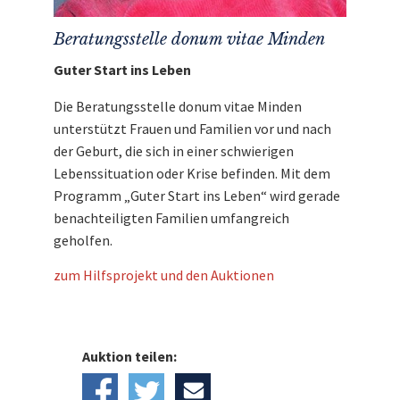
Beratungsstelle donum vitae Minden
Guter Start ins Leben
Die Beratungsstelle donum vitae Minden
unterstützt Frauen und Familien vor und nach
der Geburt, die sich in einer schwierigen
Lebenssituation oder Krise befinden. Mit dem
Programm „Guter Start ins Leben“ wird gerade
benachteiligten Familien umfangreich
geholfen.
zum Hilfsprojekt und den Auktionen
Auktion teilen: