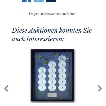
Fragen und Antworten zum Bieten
Diese Auktionen könnten Sie
auch interessieren: