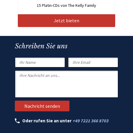
15 Platin-CDs von The Kelly Family
Jetzt bieten
Schreiben Sie uns
Oder rufen Sie an unter
+49 7221 366 8703