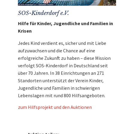
SOS-Kinderdorf e.V.
Hilfe für Kinder, Jugendliche und Familien in
Krisen
Jedes Kind verdient es, sicher und mit Liebe
aufzuwachsen und die Chance auf eine
erfolgreiche Zukunft zu haben – diese Mission
verfolgt SOS-Kinderdorf in Deutschland seit
über 70 Jahren. In 38 Einrichtungen an 271
Standorten unterstützt der Verein Kinder,
Jugendliche und Familien in schwierigen
Lebenslagen mit rund 800 Hilfsangeboten.
zum Hilfsprojekt und den Auktionen