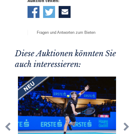
Auktion teilen:
Fragen und Antworten zum Bieten
Diese Auktionen könnten Sie
auch interessieren: