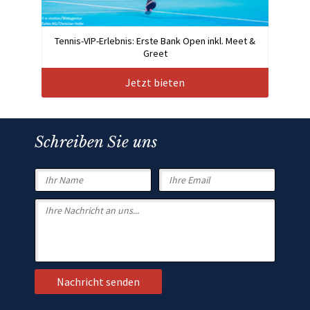
Tennis-VIP-Erlebnis: Erste Bank Open inkl. Meet &
Greet
Jetzt bieten
Schreiben Sie uns