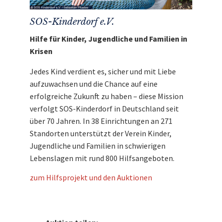
SOS-Kinderdorf e.V.
Hilfe für Kinder, Jugendliche und Familien in
Krisen
Jedes Kind verdient es, sicher und mit Liebe
aufzuwachsen und die Chance auf eine
erfolgreiche Zukunft zu haben – diese Mission
verfolgt SOS-Kinderdorf in Deutschland seit
über 70 Jahren. In 38 Einrichtungen an 271
Standorten unterstützt der Verein Kinder,
Jugendliche und Familien in schwierigen
Lebenslagen mit rund 800 Hilfsangeboten.
zum Hilfsprojekt und den Auktionen