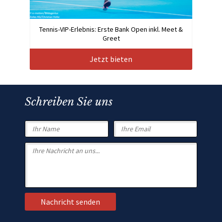
Tennis-VIP-Erlebnis: Erste Bank Open inkl. Meet &
Greet
Jetzt bieten
Schreiben Sie uns