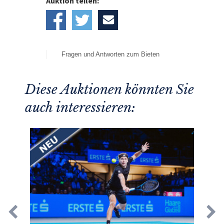
Auktion teilen:
Fragen und Antworten zum Bieten
Diese Auktionen könnten Sie
auch interessieren: