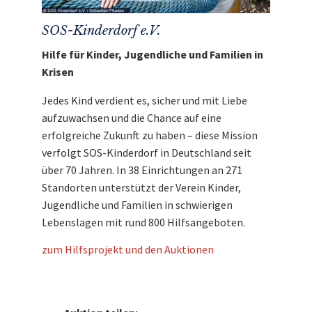
SOS-Kinderdorf e.V.
Hilfe für Kinder, Jugendliche und Familien in
Krisen
Jedes Kind verdient es, sicher und mit Liebe
aufzuwachsen und die Chance auf eine
erfolgreiche Zukunft zu haben – diese Mission
verfolgt SOS-Kinderdorf in Deutschland seit
über 70 Jahren. In 38 Einrichtungen an 271
Standorten unterstützt der Verein Kinder,
Jugendliche und Familien in schwierigen
Lebenslagen mit rund 800 Hilfsangeboten.
zum Hilfsprojekt und den Auktionen