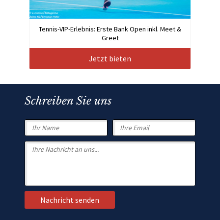
Tennis-VIP-Erlebnis: Erste Bank Open inkl. Meet &
Greet
Jetzt bieten
Schreiben Sie uns