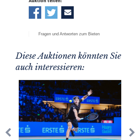
Auktion teilen:
Fragen und Antworten zum Bieten
Diese Auktionen könnten Sie
auch interessieren: