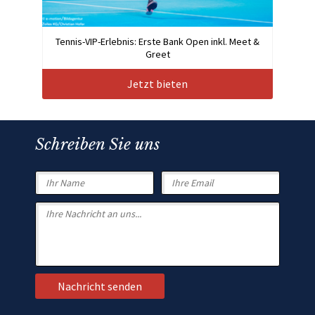
Tennis-VIP-Erlebnis: Erste Bank Open inkl. Meet &
Greet
Jetzt bieten
Schreiben Sie uns