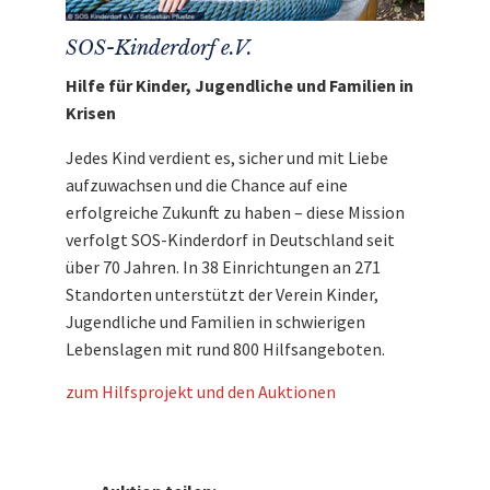
SOS-Kinderdorf e.V.
Hilfe für Kinder, Jugendliche und Familien in
Krisen
Jedes Kind verdient es, sicher und mit Liebe
aufzuwachsen und die Chance auf eine
erfolgreiche Zukunft zu haben – diese Mission
verfolgt SOS-Kinderdorf in Deutschland seit
über 70 Jahren. In 38 Einrichtungen an 271
Standorten unterstützt der Verein Kinder,
Jugendliche und Familien in schwierigen
Lebenslagen mit rund 800 Hilfsangeboten.
zum Hilfsprojekt und den Auktionen