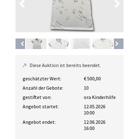
Diese Auktion ist bereits beendet.
geschätzter Wert:
€ 500,00
Anzahl der Gebote:
10
gestiftet von:
ora Kinderhilfe
Angebot startet:
12.05.2026
10:00
Angebot endet:
12.06.2026
16:00