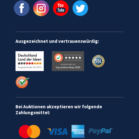
Ausgezeichnet und vertrauenswürdig:
Bei Auktionen akzeptieren wir folgende
Zahlungsmittel: