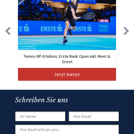
Tennis-VIP-Erlebnis: Erste Bank Open inkl. Meet &
Greet
Jetzt bieten
Schreiben Sie uns