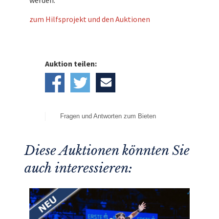
zum Hilfsprojekt und den Auktionen
Auktion teilen:
Fragen und Antworten zum Bieten
Diese Auktionen könnten Sie
auch interessieren: