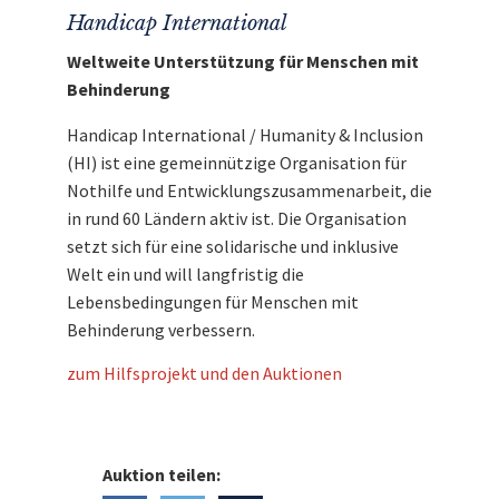
Handicap International
Weltweite Unterstützung für Menschen mit
Behinderung
Handicap International / Humanity & Inclusion
(HI) ist eine gemeinnützige Organisation für
Nothilfe und Entwicklungszusammenarbeit, die
in rund 60 Ländern aktiv ist. Die Organisation
setzt sich für eine solidarische und inklusive
Welt ein und will langfristig die
Lebensbedingungen für Menschen mit
Behinderung verbessern.
zum Hilfsprojekt und den Auktionen
Auktion teilen: