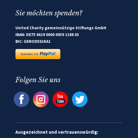
Sie möchten spenden?
United Charity gemeinnützige Stiftungs GmbH
IBAN: DE75 6619 0000 0059 1188 03
BIC: GENODE61KA1
Folgen Sie uns
Ausgezeichnet und vertrauenswürdig: