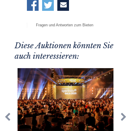
Fragen und Antworten zum Bieten
Diese Auktionen könnten Sie
auch interessieren: