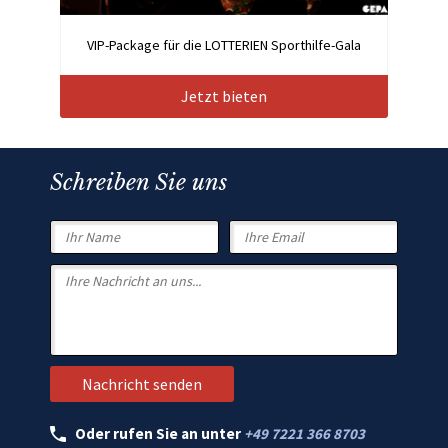
VIP-Package für die LOTTERIEN Sporthilfe-Gala
Jetzt bieten
Schreiben Sie uns
Oder rufen Sie an unter
+49 7221 366 8703