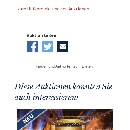
zum Hilfsprojekt und den Auktionen
Auktion teilen:
Fragen und Antworten zum Bieten
Diese Auktionen könnten Sie
auch interessieren: