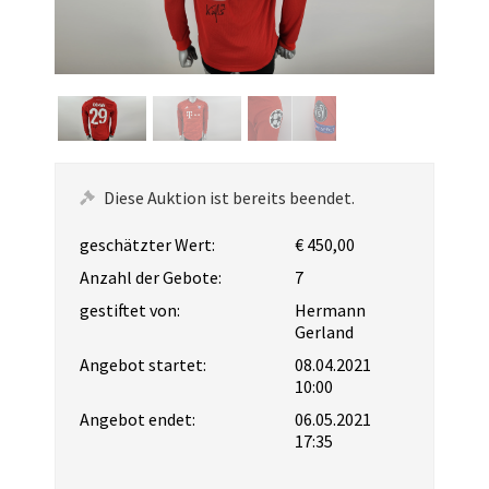
Diese Auktion ist bereits beendet.
geschätzter Wert:
€ 450,00
Anzahl der Gebote:
7
gestiftet von:
Hermann
Gerland
Angebot startet:
08.04.2021
10:00
Angebot endet:
06.05.2021
17:35