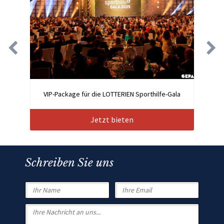
VIP-Package für die LOTTERIEN Sporthilfe-Gala
Jetzt bieten
Schreiben Sie uns