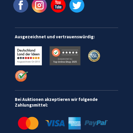
Ausgezeichnet und vertrauenswürdig:
Bei Auktionen akzeptieren wir folgende
Zahlungsmittel: