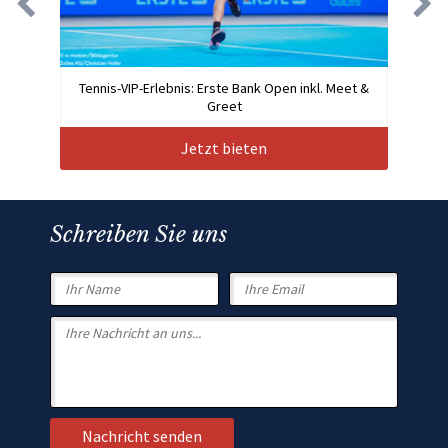
Tennis-VIP-Erlebnis: Erste Bank Open inkl. Meet &
Greet
Jetzt bieten
Schreiben Sie uns