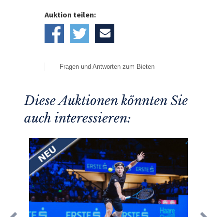
Auktion teilen:
Fragen und Antworten zum Bieten
Diese Auktionen könnten Sie
auch interessieren: