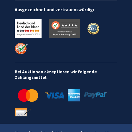
Ausgezeichnet und vertrauenswürdig:
Bei Auktionen akzeptieren wir folgende
Zahlungsmittel: