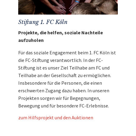
Stiftung 1. FC Köln
Projekte, die helfen, soziale Nachteile
aufzuholen
Für das soziale Engagement beim 1. FC Köln ist
die FC-Stiftung verantwortlich. In der FC-
Stiftung ist es unser Ziel Teilhabe am FC und
Teilhabe an der Gesellschaft zu ermöglichen.
Insbesondere für die Personen, die einen
erschwerten Zugang dazu haben. In unseren
Projekten sorgen wir für Begegnungen,
Bewegung und für besondere FC-Erlebnisse.
zum Hilfsprojekt und den Auktionen