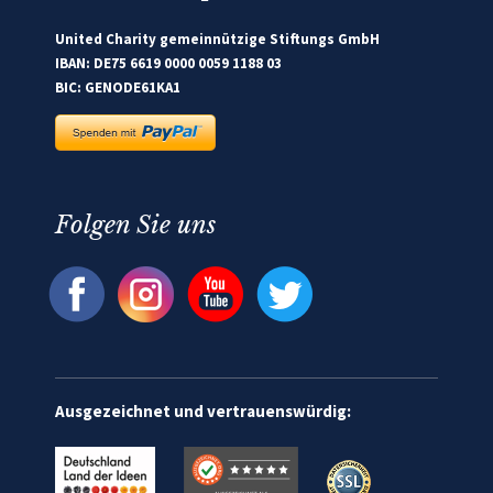
United Charity gemeinnützige Stiftungs GmbH
IBAN: DE75 6619 0000 0059 1188 03
BIC: GENODE61KA1
Folgen Sie uns
Ausgezeichnet und vertrauenswürdig: