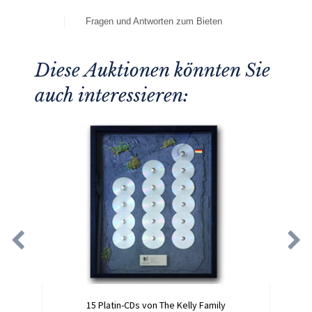
Fragen und Antworten zum Bieten
Diese Auktionen könnten Sie
auch interessieren:
15 Platin-CDs von The Kelly Family