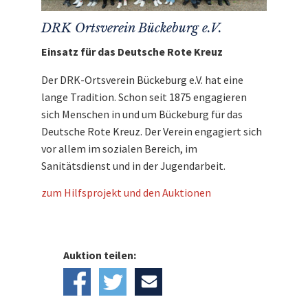
DRK Ortsverein Bückeburg e.V.
Einsatz für das Deutsche Rote Kreuz
Der DRK-Ortsverein Bückeburg e.V. hat eine
lange Tradition. Schon seit 1875 engagieren
sich Menschen in und um Bückeburg für das
Deutsche Rote Kreuz. Der Verein engagiert sich
vor allem im sozialen Bereich, im
Sanitätsdienst und in der Jugendarbeit.
zum Hilfsprojekt und den Auktionen
Auktion teilen: