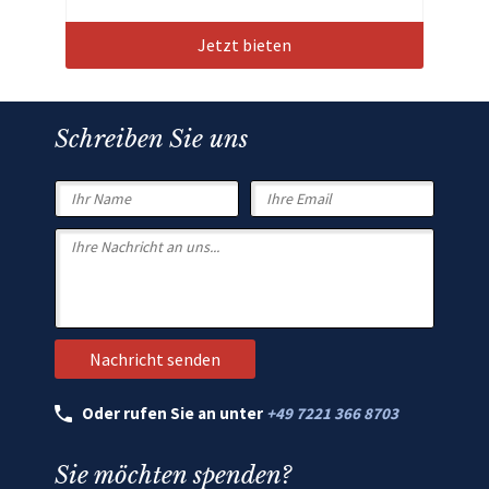
Jetzt bieten
Schreiben Sie uns
Oder rufen Sie an unter
+49 7221 366 8703
Sie möchten spenden?