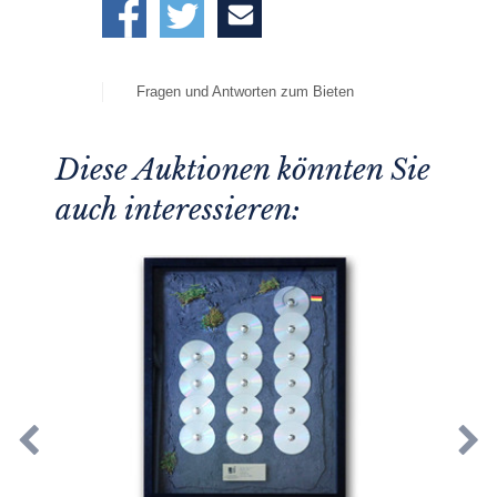
Fragen und Antworten zum Bieten
Diese Auktionen könnten Sie
auch interessieren: