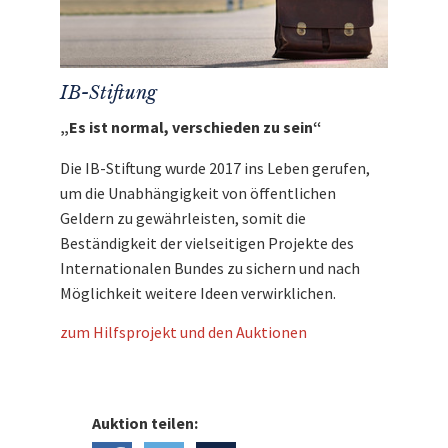
IB-Stiftung
„Es ist normal, verschieden zu sein“
Die IB-Stiftung wurde 2017 ins Leben gerufen,
um die Unabhängigkeit von öffentlichen
Geldern zu gewährleisten, somit die
Beständigkeit der vielseitigen Projekte des
Internationalen Bundes zu sichern und nach
Möglichkeit weitere Ideen verwirklichen.
zum Hilfsprojekt und den Auktionen
Auktion teilen: