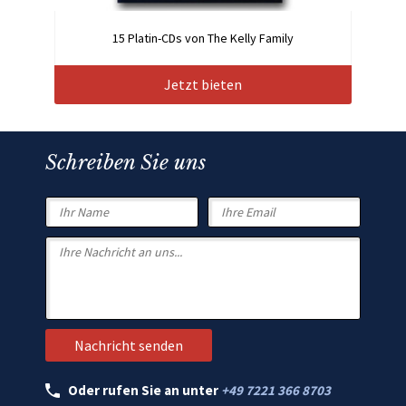
15 Platin-CDs von The Kelly Family
Jetzt bieten
Schreiben Sie uns
Oder rufen Sie an unter
+49 7221 366 8703