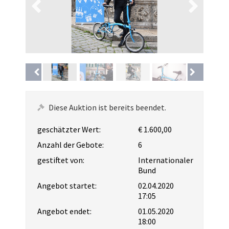
Diese Auktion ist bereits beendet.
geschätzter Wert:
€ 1.600,00
Anzahl der Gebote:
6
gestiftet von:
Internationaler
Bund
Angebot startet:
02.04.2020
17:05
Angebot endet:
01.05.2020
18:00