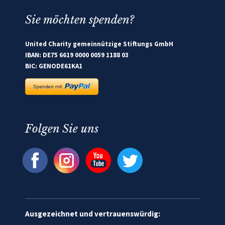
Sie möchten spenden?
United Charity gemeinnützige Stiftungs GmbH
IBAN: DE75 6619 0000 0059 1188 03
BIC: GENODE61KA1
Folgen Sie uns
Ausgezeichnet und vertrauenswürdig: