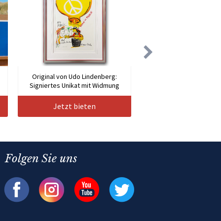
Original von Udo Lindenberg:
Signiertes Unikat mit Widmung
Jetzt bieten
Folgen Sie uns