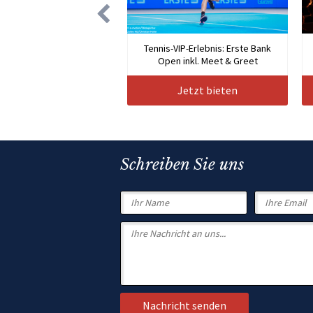
Tennis-VIP-Erlebnis: Erste Bank
Open inkl. Meet & Greet
Jetzt bieten
Schreiben Sie uns