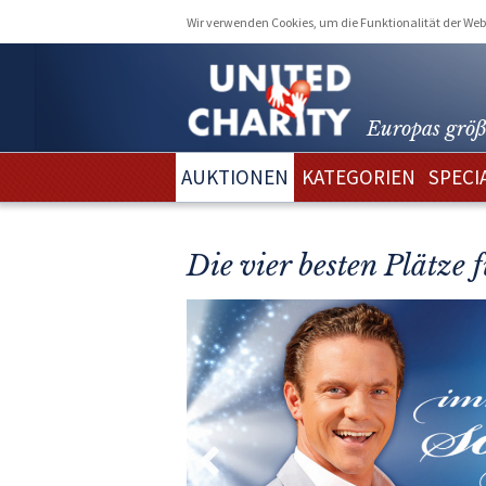
Wir verwenden Cookies, um die Funktionalität der Webs
Europas größ
AUKTIONEN
KATEGORIEN
SPECI
Die vier besten Plätze