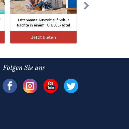
f
Entspannte Auszeit auf Sylt: 7
Nächte in einem TUI BLUE-Hotel
Jetzt bieten
Folgen Sie uns