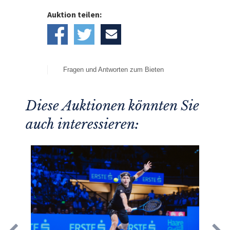
Auktion teilen:
Fragen und Antworten zum Bieten
Diese Auktionen könnten Sie
auch interessieren: