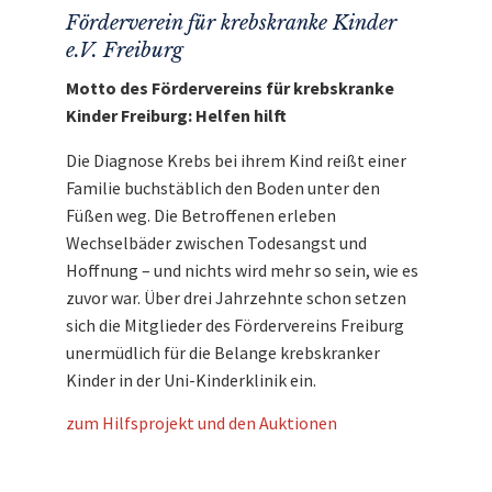
Kinderkrebsklinik Freiburg
weiter.
Förderverein für krebskranke Kinder
e.V. Freiburg
Motto des Fördervereins für krebskranke
Kinder Freiburg: Helfen hilft
Die Diagnose Krebs bei ihrem Kind reißt einer
Familie buchstäblich den Boden unter den
Füßen weg. Die Betroffenen erleben
Wechselbäder zwischen Todesangst und
Hoffnung – und nichts wird mehr so sein, wie es
zuvor war. Über drei Jahrzehnte schon setzen
sich die Mitglieder des Fördervereins Freiburg
unermüdlich für die Belange krebskranker
Kinder in der Uni-Kinderklinik ein.
zum Hilfsprojekt und den Auktionen