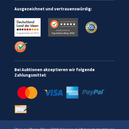
Ausgezeichnet und vertrauenswürdig:
Bei Auktionen akzeptieren wir folgende
Zahlungsmittel: