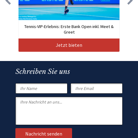
Tennis-VIP-Erlebnis: Erste Bank Open inkl. Meet &
Greet
Jetzt bieten
Schreiben Sie uns