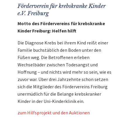
Förderverein für krebskranke Kinder
e.V. Freiburg
Motto des Fördervereins für krebskranke
Kinder Freiburg: Helfen hilft
Die Diagnose Krebs bei ihrem Kind reißt einer
Familie buchstäblich den Boden unter den
Füßen weg. Die Betroffenen erleben
Wechselbäder zwischen Todesangst und
Hoffnung – und nichts wird mehr so sein, wie es
zuvor war. Über drei Jahrzehnte schon setzen
sich die Mitglieder des Fördervereins Freiburg
unermüdlich für die Belange krebskranker
Kinder in der Uni-Kinderklinik ein.
zum Hilfsprojekt und den Auktionen