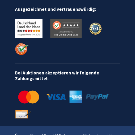
Ausgezeichnet und vertrauenswürdig:
Bei Auktionen akzeptieren wir folgende
Zahlungsmittel: