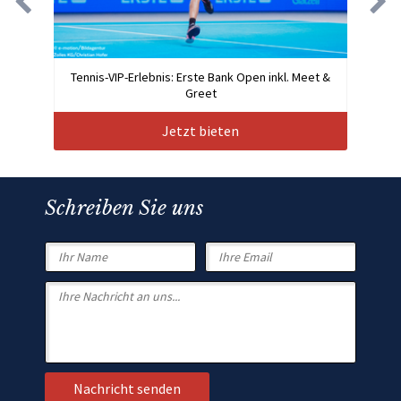
Tennis-VIP-Erlebnis: Erste Bank Open inkl. Meet &
Greet
Jetzt bieten
Schreiben Sie uns