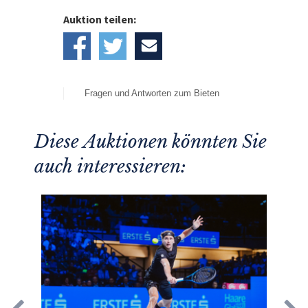
Auktion teilen:
Fragen und Antworten zum Bieten
Diese Auktionen könnten Sie
auch interessieren: