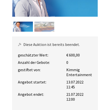
Diese Auktion ist bereits beendet.
geschätzter Wert:
€ 600,00
Anzahl der Gebote:
0
gestiftet von:
Kimmig
Entertainment
Angebot startet:
13.07.2022
11:45
Angebot endet:
21.07.2022
12:00