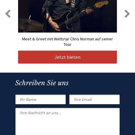
Meet & Greet mit Weltstar Chris Norman auf seiner
Tour
Jetzt bieten
Schreiben Sie uns