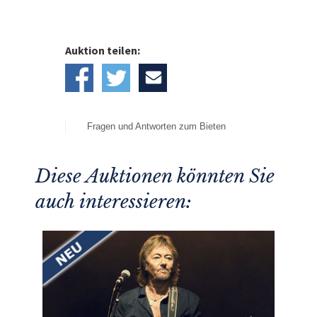
Auktion teilen:
Fragen und Antworten zum Bieten
Diese Auktionen könnten Sie
auch interessieren: