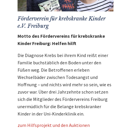
Freiburg
weiter.
Förderverein für krebskranke Kinder
e.V. Freiburg
Motto des Fördervereins für krebskranke
Kinder Freiburg: Helfen hilft
Die Diagnose Krebs bei ihrem Kind reißt einer
Familie buchstäblich den Boden unter den
Füßen weg. Die Betroffenen erleben
Wechselbäder zwischen Todesangst und
Hoffnung – und nichts wird mehr so sein, wie es
zuvor war. Über drei Jahrzehnte schon setzen
sich die Mitglieder des Fördervereins Freiburg
unermüdlich für die Belange krebskranker
Kinder in der Uni-Kinderklinik ein.
zum Hilfsprojekt und den Auktionen