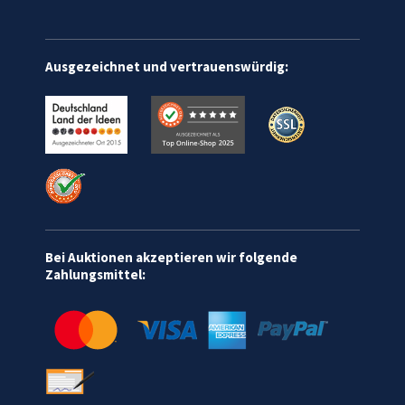
Ausgezeichnet und vertrauenswürdig:
Bei Auktionen akzeptieren wir folgende
Zahlungsmittel: