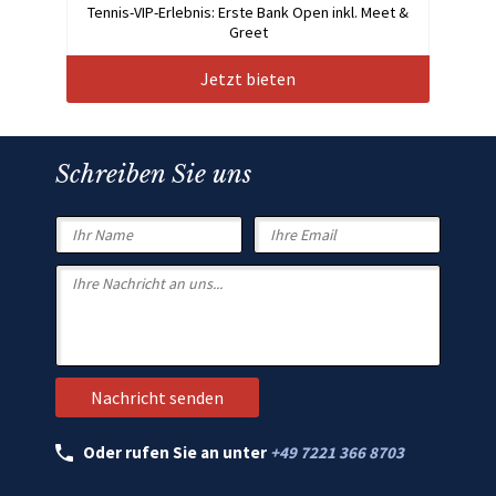
Tennis-VIP-Erlebnis: Erste Bank Open inkl. Meet &
Greet
Jetzt bieten
Schreiben Sie uns
Oder rufen Sie an unter
+49 7221 366 8703