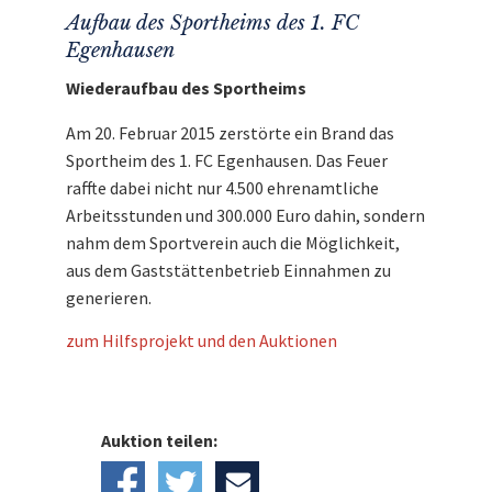
Aufbau des Sportheims des 1. FC
Egenhausen
Wiederaufbau des Sportheims
Am 20. Februar 2015 zerstörte ein Brand das
Sportheim des 1. FC Egenhausen. Das Feuer
raffte dabei nicht nur 4.500 ehrenamtliche
Arbeitsstunden und 300.000 Euro dahin, sondern
nahm dem Sportverein auch die Möglichkeit,
aus dem Gaststättenbetrieb Einnahmen zu
generieren.
zum Hilfsprojekt und den Auktionen
Auktion teilen: