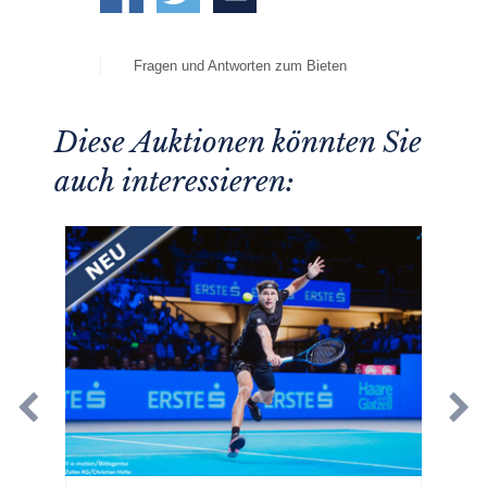
Fragen und Antworten zum Bieten
Diese Auktionen könnten Sie
auch interessieren: