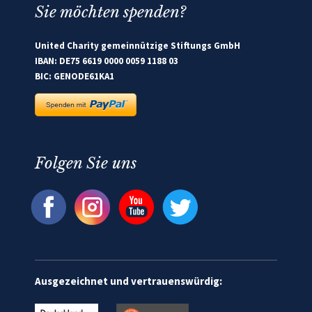
Sie möchten spenden?
United Charity gemeinnützige Stiftungs GmbH
IBAN: DE75 6619 0000 0059 1188 03
BIC: GENODE61KA1
Folgen Sie uns
Ausgezeichnet und vertrauenswürdig: