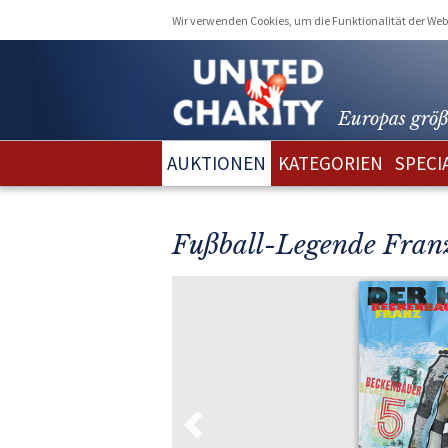
Wir verwenden Cookies, um die Funktionalität der Webs
Europas größ
AUKTIONEN
KATEGORIEN
SPECI
Fußball-Legende Fran