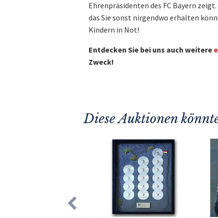
Ehrenpräsidenten des FC Bayern zeigt. B
das Sie sonst nirgendwo erhalten könn
Kindern in Not!
Entdecken Sie bei uns auch weitere
e
Zweck!
Diese Auktionen könnte