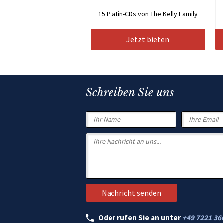
15 Platin-CDs von The Kelly Family
Jetzt bieten
Schreiben Sie uns
Oder rufen Sie an unter
+49 7221 36