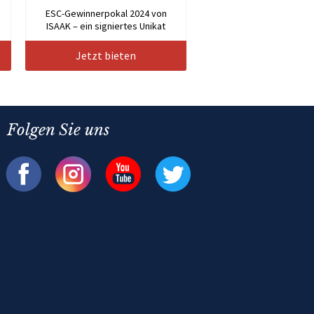
n
ESC-Gewinnerpokal 2024 von
ISAAK – ein signiertes Unikat
Jetzt bieten
Folgen Sie uns