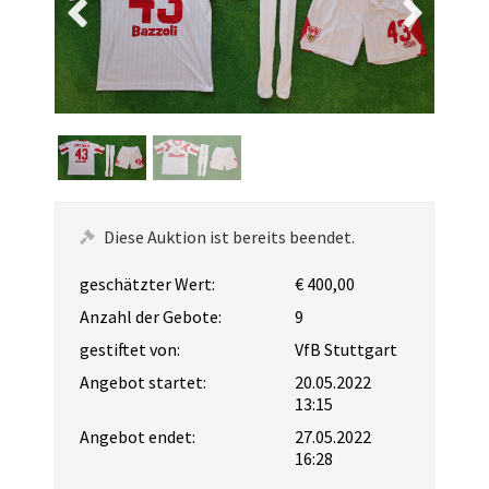
Diese Auktion ist bereits beendet.
geschätzter Wert:
€ 400,00
Anzahl der Gebote:
9
gestiftet von:
VfB Stuttgart
Angebot startet:
20.05.2022
13:15
Angebot endet:
27.05.2022
16:28