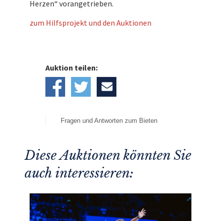
Herzen“ vorangetrieben.
zum Hilfsprojekt und den Auktionen
Auktion teilen:
Fragen und Antworten zum Bieten
Diese Auktionen könnten Sie
auch interessieren: