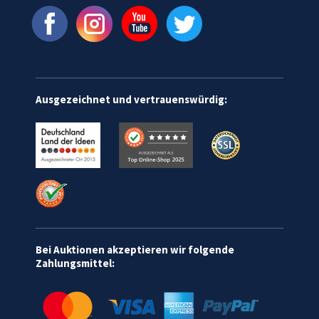
Ausgezeichnet und vertrauenswürdig:
Bei Auktionen akzeptieren wir folgende
Zahlungsmittel: