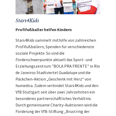
Stars4Kids
Profifußballer helfen Kindern
Stars4Kids sammelt mithilfe von zahlreichen
Profifußballern, Spenden für verschiedenste
soziale Projekte. So sind die
Förderschwerpunkte aktuell das Sport- und
Erziehungszentrum "BOLA PRA FRENTE" in Rio
de Janeiros Stadtviertel Guadalupe und die
Päckchen-Aktion „Geschenk mit Herz“ von
humedica. Zudem verbindet Stars4Kids und den
VfB Stuttgart seit über zwei Jahrzehnten ein
besonderes partnerschaftliches Verhältnis.
Durch gemeinsame Charity-Auktionen wird die
Förderung der VfB-Stiftung „Brustring der