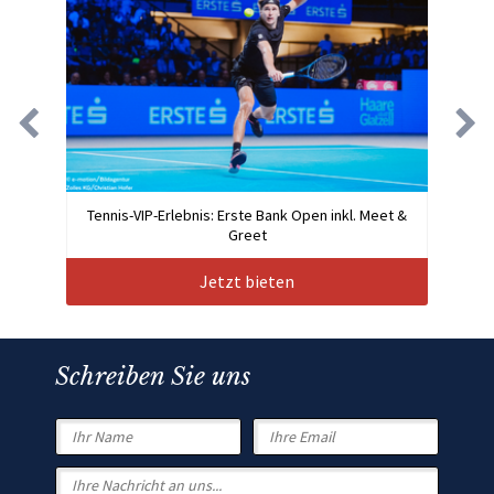
Tennis-VIP-Erlebnis: Erste Bank Open inkl. Meet &
Greet
Jetzt bieten
Schreiben Sie uns