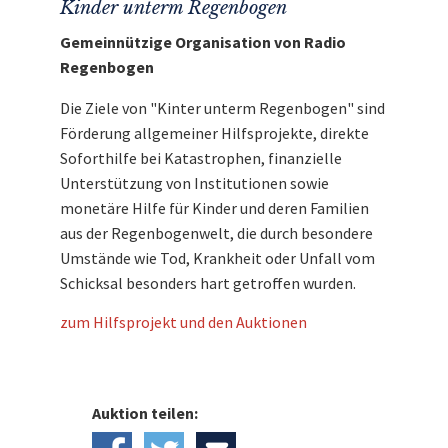
Kinder unterm Regenbogen
Gemeinnützige Organisation von Radio
Regenbogen
Die Ziele von "Kinter unterm Regenbogen" sind
Förderung allgemeiner Hilfsprojekte, direkte
Soforthilfe bei Katastrophen, finanzielle
Unterstützung von Institutionen sowie
monetäre Hilfe für Kinder und deren Familien
aus der Regenbogenwelt, die durch besondere
Umstände wie Tod, Krankheit oder Unfall vom
Schicksal besonders hart getroffen wurden.
zum Hilfsprojekt und den Auktionen
Auktion teilen: