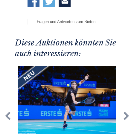
Fragen und Antworten zum Bieten
Diese Auktionen könnten Sie
auch interessieren: