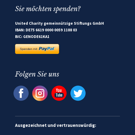
Sie möchten spenden?
United Charity gemeinnützige Stiftungs GmbH
IBAN: DE75 6619 0000 0059 1188 03
BIC: GENODE61KA1
Folgen Sie uns
Ausgezeichnet und vertrauenswürdig: