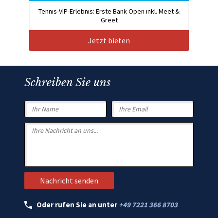
Tennis-VIP-Erlebnis: Erste Bank Open inkl. Meet &
Greet
Jetzt bieten
Schreiben Sie uns
Oder rufen Sie an unter
+49 7221 366 8703