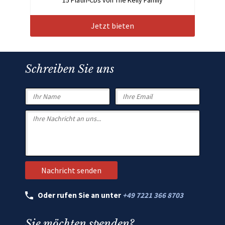
Jetzt bieten
Schreiben Sie uns
Oder rufen Sie an unter
+49 7221 366 8703
Sie möchten spenden?