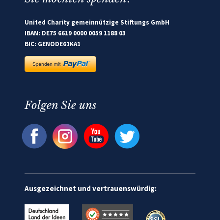
United Charity gemeinnützige Stiftungs GmbH
IBAN: DE75 6619 0000 0059 1188 03
BIC: GENODE61KA1
Folgen Sie uns
Ausgezeichnet und vertrauenswürdig: