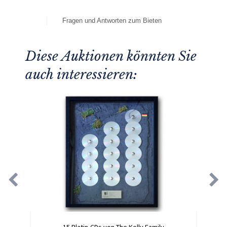
Fragen und Antworten zum Bieten
Diese Auktionen könnten Sie
auch interessieren:
15 Platin-CDs von The Kelly Family