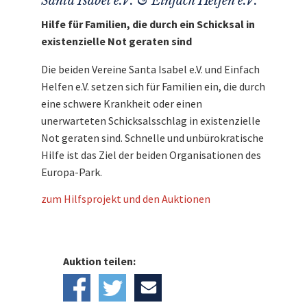
Santa Isabel e.V. & Einfach Helfen e.V.
Hilfe für Familien, die durch ein Schicksal in
existenzielle Not geraten sind
Die beiden Vereine Santa Isabel e.V. und Einfach
Helfen e.V. setzen sich für Familien ein, die durch
eine schwere Krankheit oder einen
unerwarteten Schicksalsschlag in existenzielle
Not geraten sind. Schnelle und unbürokratische
Hilfe ist das Ziel der beiden Organisationen des
Europa-Park.
zum Hilfsprojekt und den Auktionen
Auktion teilen: