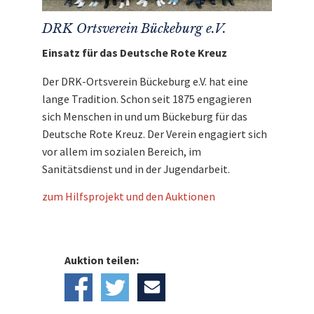
DRK Ortsverein Bückeburg e.V.
Einsatz für das Deutsche Rote Kreuz
Der DRK-Ortsverein Bückeburg e.V. hat eine
lange Tradition. Schon seit 1875 engagieren
sich Menschen in und um Bückeburg für das
Deutsche Rote Kreuz. Der Verein engagiert sich
vor allem im sozialen Bereich, im
Sanitätsdienst und in der Jugendarbeit.
zum Hilfsprojekt und den Auktionen
Auktion teilen: