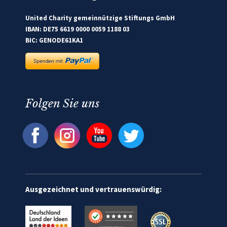
United Charity gemeinnützige Stiftungs GmbH
IBAN: DE75 6619 0000 0059 1188 03
BIC: GENODE61KA1
Folgen Sie uns
Ausgezeichnet und vertrauenswürdig: