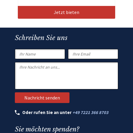
Jetzt bieten
Schreiben Sie uns
Oder rufen Sie an unter
+49 7221 366 8703
Sie möchten spenden?