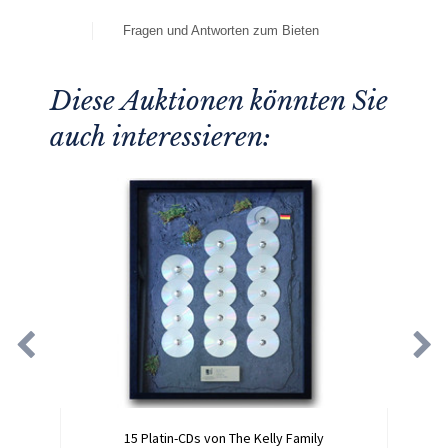
Fragen und Antworten zum Bieten
Diese Auktionen könnten Sie
auch interessieren:
15 Platin-CDs von The Kelly Family