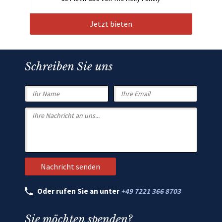
Jetzt bieten
Schreiben Sie uns
Oder rufen Sie an unter
+49 7221 366 8703
Sie möchten spenden?