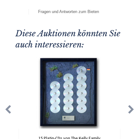
Fragen und Antworten zum Bieten
Diese Auktionen könnten Sie
auch interessieren:
15 Platin-CDs von The Kelly Family