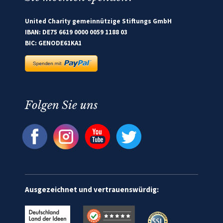
United Charity gemeinnützige Stiftungs GmbH
IBAN: DE75 6619 0000 0059 1188 03
BIC: GENODE61KA1
Folgen Sie uns
Ausgezeichnet und vertrauenswürdig: