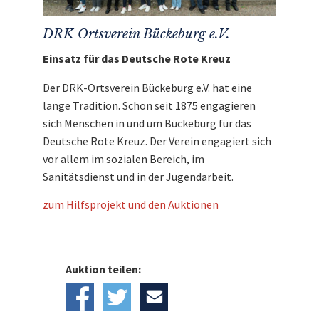
DRK Ortsverein Bückeburg e.V.
Einsatz für das Deutsche Rote Kreuz
Der DRK-Ortsverein Bückeburg e.V. hat eine
lange Tradition. Schon seit 1875 engagieren
sich Menschen in und um Bückeburg für das
Deutsche Rote Kreuz. Der Verein engagiert sich
vor allem im sozialen Bereich, im
Sanitätsdienst und in der Jugendarbeit.
zum Hilfsprojekt und den Auktionen
Auktion teilen: