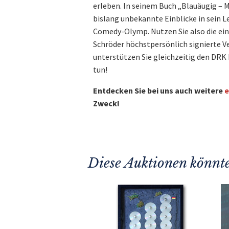
erleben. In seinem Buch „Blauäugig – M
bislang unbekannte Einblicke in sein 
Comedy-Olymp. Nutzen Sie also die ein
Schröder höchstpersönlich signierte Ve
unterstützen Sie gleichzeitig den DRK
tun!
Entdecken Sie bei uns auch weitere
e
Zweck!
Diese Auktionen könnte