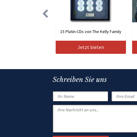
15 Platin-CDs von The Kelly Family
Jetzt bieten
Schreiben Sie uns