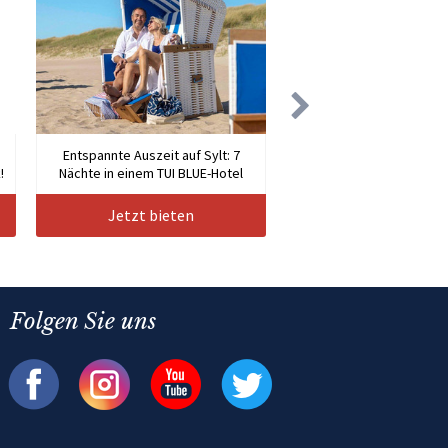
Entspannte Auszeit auf Sylt: 7
!
Nächte in einem TUI BLUE-Hotel
Jetzt bieten
Folgen Sie uns