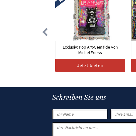
Exklusiv: Pop Art-Gemälde von
Michel Friess
Jetzt bieten
Schreiben Sie uns