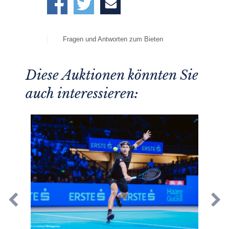
Fragen und Antworten zum Bieten
Diese Auktionen könnten Sie
auch interessieren: