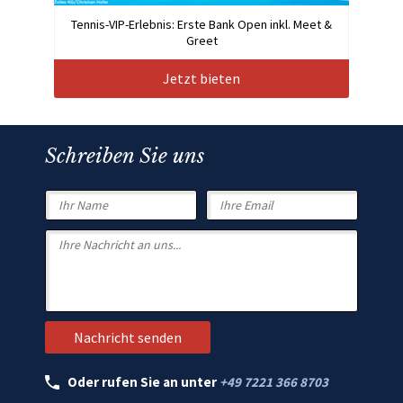
Tennis-VIP-Erlebnis: Erste Bank Open inkl. Meet &
Greet
Jetzt bieten
Schreiben Sie uns
Oder rufen Sie an unter
+49 7221 366 8703