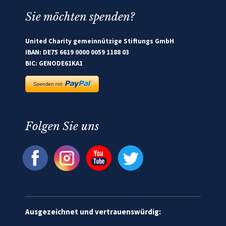
Sie möchten spenden?
United Charity gemeinnützige Stiftungs GmbH
IBAN: DE75 6619 0000 0059 1188 03
BIC: GENODE61KA1
Folgen Sie uns
Ausgezeichnet und vertrauenswürdig: