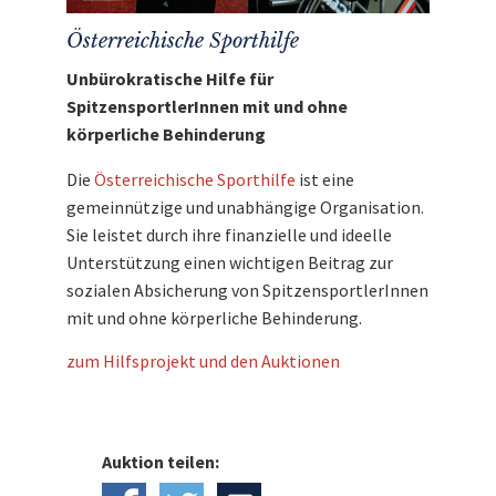
Österreichische Sporthilfe
Unbürokratische Hilfe für
SpitzensportlerInnen mit und ohne
körperliche Behinderung
Die
Österreichische Sporthilfe
ist eine
gemeinnützige und unabhängige Organisation.
Sie leistet durch ihre finanzielle und ideelle
Unterstützung einen wichtigen Beitrag zur
sozialen Absicherung von SpitzensportlerInnen
mit und ohne körperliche Behinderung.
zum Hilfsprojekt und den Auktionen
Auktion teilen: