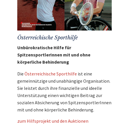
Österreichische Sporthilfe
Unbürokratische Hilfe für
SpitzensportlerInnen mit und ohne
körperliche Behinderung
Die
Österreichische Sporthilfe
ist eine
gemeinnützige und unabhängige Organisation.
Sie leistet durch ihre finanzielle und ideelle
Unterstützung einen wichtigen Beitrag zur
sozialen Absicherung von SpitzensportlerInnen
mit und ohne körperliche Behinderung.
zum Hilfsprojekt und den Auktionen