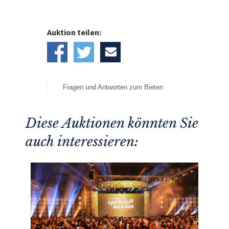
Auktion teilen:
Fragen und Antworten zum Bieten
Diese Auktionen könnten Sie
auch interessieren: