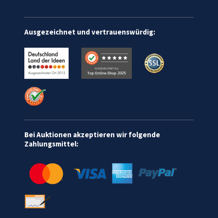
Ausgezeichnet und vertrauenswürdig:
Bei Auktionen akzeptieren wir folgende
Zahlungsmittel: