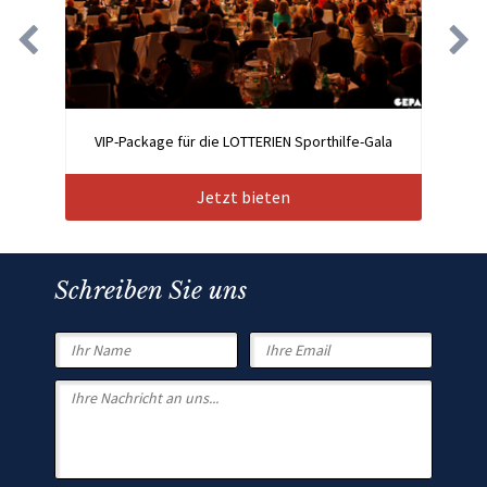
VIP-Package für die LOTTERIEN Sporthilfe-Gala
Jetzt bieten
Schreiben Sie uns