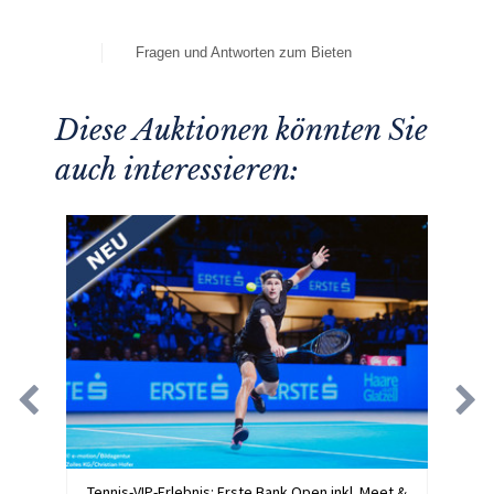
Fragen und Antworten zum Bieten
Diese Auktionen könnten Sie
auch interessieren:
Tennis-VIP-Erlebnis: Erste Bank Open inkl. Meet &