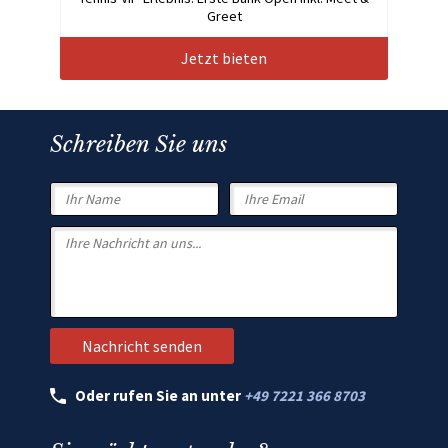
Greet
Jetzt bieten
Schreiben Sie uns
Oder rufen Sie an unter
+49 7221 366 8703