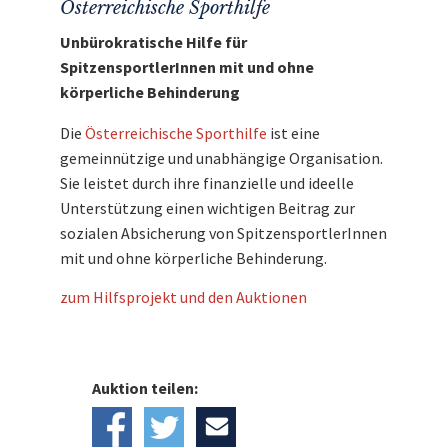
Österreichische Sporthilfe
Unbürokratische Hilfe für
SpitzensportlerInnen mit und ohne
körperliche Behinderung
Die
Österreichische Sporthilfe
ist eine
gemeinnützige und unabhängige Organisation.
Sie leistet durch ihre finanzielle und ideelle
Unterstützung einen wichtigen Beitrag zur
sozialen Absicherung von SpitzensportlerInnen
mit und ohne körperliche Behinderung.
zum Hilfsprojekt und den Auktionen
Auktion teilen: