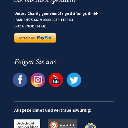
United Charity gemeinnützige Stiftungs GmbH
IBAN: DE75 6619 0000 0059 1188 03
BIC: GENODE61KA1
Folgen Sie uns
Ausgezeichnet und vertrauenswürdig: