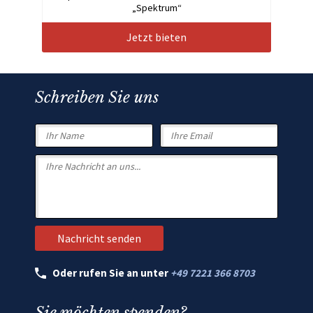
„Spektrum“
Jetzt bieten
Schreiben Sie uns
Oder rufen Sie an unter
+49 7221 366 8703
Sie möchten spenden?