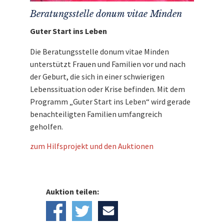
Beratungsstelle donum vitae Minden
Guter Start ins Leben
Die Beratungsstelle donum vitae Minden
unterstützt Frauen und Familien vor und nach
der Geburt, die sich in einer schwierigen
Lebenssituation oder Krise befinden. Mit dem
Programm „Guter Start ins Leben“ wird gerade
benachteiligten Familien umfangreich
geholfen.
zum Hilfsprojekt und den Auktionen
Auktion teilen: