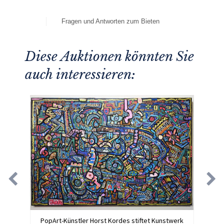
Fragen und Antworten zum Bieten
Diese Auktionen könnten Sie
auch interessieren:
PopArt-Künstler Horst Kordes stiftet Kunstwerk