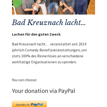
Bad Kreuznach lacht…
Lachen für den guten Zweck
Bad Kreuznach lacht… veranstaltet seit 2014
jährlich Comedy-Benefizveranstaltungen, um
stets 100% des Reinerlöses an verschiedene
wohltätige Organisationen zu spenden.
You can choose:
Your donation via PayPal