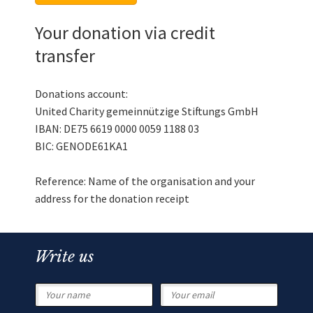
Your donation via credit
transfer
Donations account:
United Charity gemeinnützige Stiftungs GmbH
IBAN: DE75 6619 0000 0059 1188 03
BIC: GENODE61KA1
Reference: Name of the organisation and your
address for the donation receipt
Write us