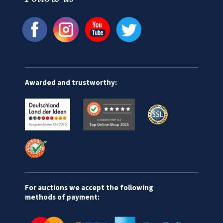
Awarded and trustworthy:
For auctions we accept the following
methods of payment: