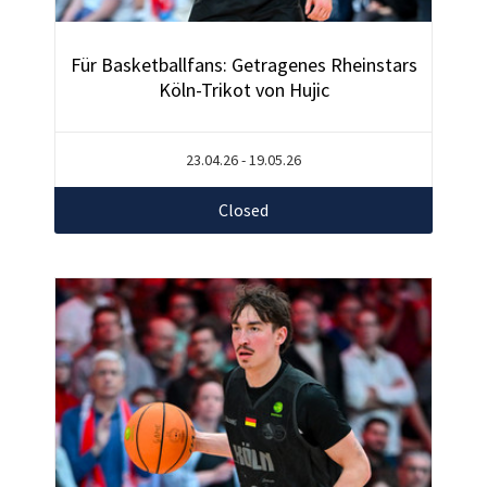
Für Basketballfans: Getragenes Rheinstars
Köln-Trikot von Hujic
23.04.26 - 19.05.26
Closed