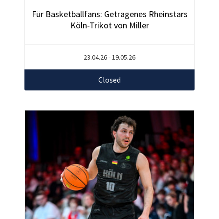
Für Basketballfans: Getragenes Rheinstars
Köln-Trikot von Miller
23.04.26 - 19.05.26
Closed