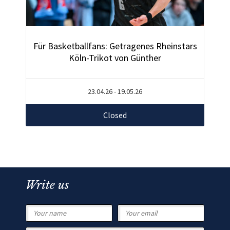
Für Basketballfans: Getragenes Rheinstars
Köln-Trikot von Günther
23.04.26 - 19.05.26
Closed
Write us