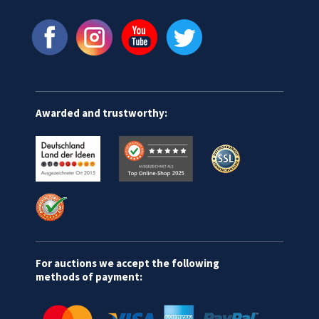
Awarded and trustworthy:
For auctions we accept the following
methods of payment: