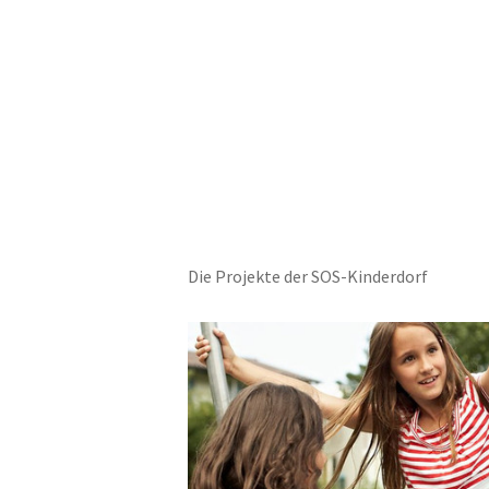
Die Projekte der SOS-Kinderdorf