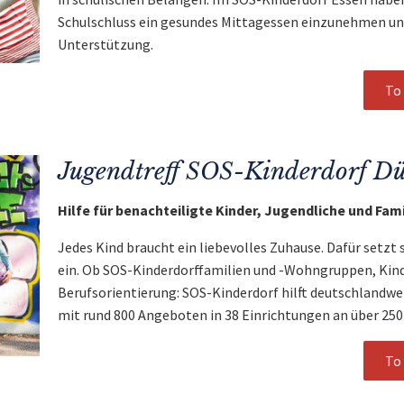
Schulschluss ein gesundes Mittagessen einzunehmen un
Unterstützung.
To 
Jugendtreff SOS-Kinderdorf Dü
Hilfe für benachteiligte Kinder, Jugendliche und Fam
Jedes Kind braucht ein liebevolles Zuhause. Dafür setzt 
ein. Ob SOS-Kinderdorffamilien und -Wohngruppen, Kin
Berufsorientierung: SOS-Kinderdorf hilft deutschlandwe
mit rund 800 Angeboten in 38 Einrichtungen an über 250
To 