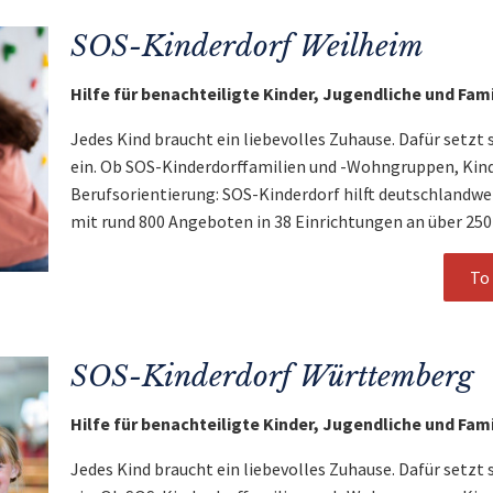
SOS-Kinderdorf Weilheim
Hilfe für benachteiligte Kinder, Jugendliche und Fam
Jedes Kind braucht ein liebevolles Zuhause. Dafür setzt 
ein. Ob SOS-Kinderdorffamilien und -Wohngruppen, Kin
Berufsorientierung: SOS-Kinderdorf hilft deutschlandwe
mit rund 800 Angeboten in 38 Einrichtungen an über 250
To 
SOS-Kinderdorf Württemberg
Hilfe für benachteiligte Kinder, Jugendliche und Fam
Jedes Kind braucht ein liebevolles Zuhause. Dafür setzt 