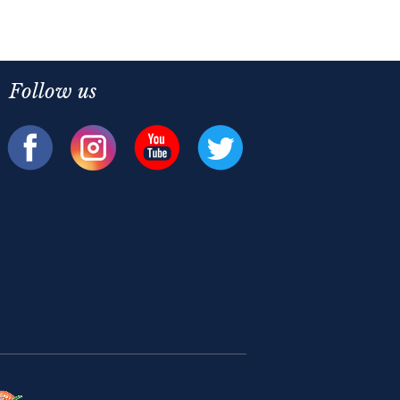
Follow us