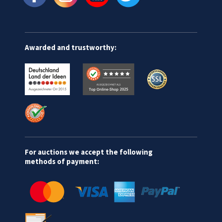
Awarded and trustworthy:
For auctions we accept the following
methods of payment: