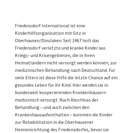
Friedensdorf International ist eine
Kinderhilfsorganisation mit Sitz in
Oberhausen/Dinslaken. Seit 1967 holt das
Friedensdorf verletzte und kranke Kinder aus
Kriegs- und Krisengebieten, die in ihren
Heimatländern nicht versorgt werden können, zur
medizinischen Behandlung nach Deutschland. Für
viele Eltern ist diese Hilfe die letzte Chance auf ein
gesundes Leben für ihr Kind. Hier werden sie in
bundesweit kooperierenden Krankenhäusern
medizinisch versorgt. Nach Abschluss der
Behandlung – und auch zwischen den
Krankenhausaufenthalten – kommen die Kinder
zur Rehabilitation in die Oberhausener
Heimeinrichtung des Friedensdorfes, bevor sie