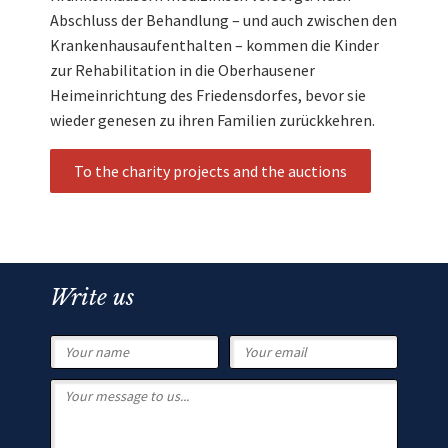
Abschluss der Behandlung – und auch zwischen den
Krankenhausaufenthalten – kommen die Kinder
zur Rehabilitation in die Oberhausener
Heimeinrichtung des Friedensdorfes, bevor sie
wieder genesen zu ihren Familien zurückkehren.
To the charity projects and the auctions
Write us