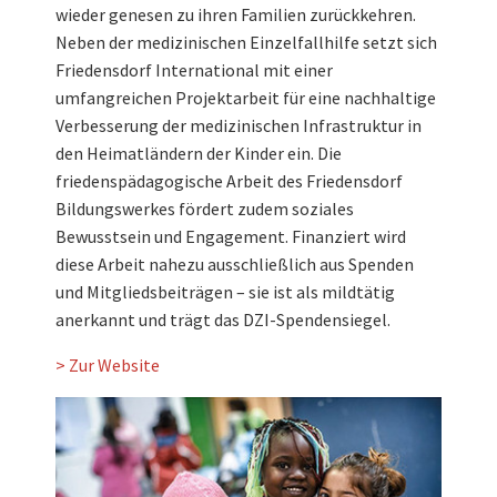
wieder genesen zu ihren Familien zurückkehren.
Neben der medizinischen Einzelfallhilfe setzt sich
Friedensdorf International mit einer
umfangreichen Projektarbeit für eine nachhaltige
Verbesserung der medizinischen Infrastruktur in
den Heimatländern der Kinder ein. Die
friedenspädagogische Arbeit des Friedensdorf
Bildungswerkes fördert zudem soziales
Bewusstsein und Engagement. Finanziert wird
diese Arbeit nahezu ausschließlich aus Spenden
und Mitgliedsbeiträgen – sie ist als mildtätig
anerkannt und trägt das DZI-Spendensiegel.
> Zur Website