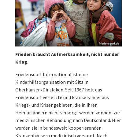
Frieden braucht Aufmerksamkeit, nicht nur der
Krieg.
Friedensdorf International ist eine
Kinderhilfsorganisation mit Sitz in
Oberhausen/Dinslaken. Seit 1967 holt das
Friedensdorf verletzte und kranke Kinder aus
Kriegs- und Krisengebieten, die in ihren
Heimatländern nicht versorgt werden können, zur
medizinischen Behandlung nach Deutschland. Hier
werden sie in bundesweit kooperierenden
Krankenhäusern medizinisch versorgt. Nach