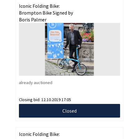
Iconic Folding Bike:
Brompton Bike Signed by
Boris Palmer
already auctioned
Closing bid:
12.10.2019 17:05
Closed
Iconic Folding Bike: