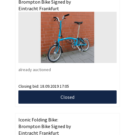
Brompton Bike Signed by
Eintracht Frankfurt
already auctioned
Closing bid:
18.09.2019 17:05
Closed
Iconic Folding Bike:
Brompton Bike Signed by
Eintracht Frankfurt