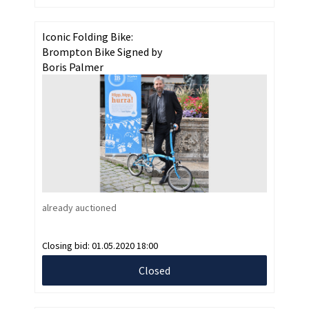
Iconic Folding Bike:
Brompton Bike Signed by
Boris Palmer
already auctioned
Closing bid:
01.05.2020 18:00
Closed