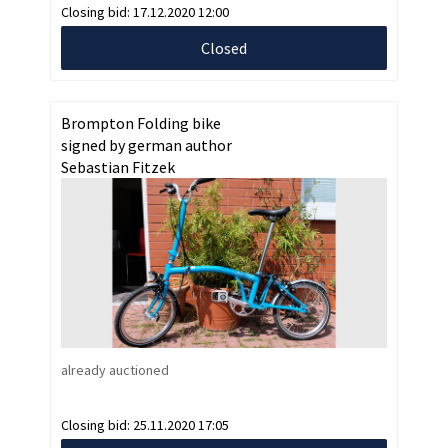
Closing bid:
17.12.2020 12:00
Closed
Brompton Folding bike
signed by german author
Sebastian Fitzek
already auctioned
Closing bid:
25.11.2020 17:05