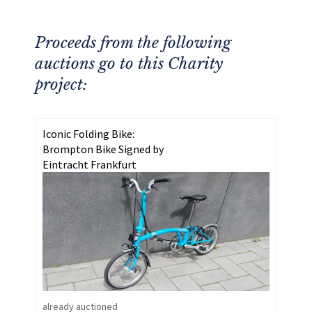
Proceeds from the following
auctions go to this Charity
project:
Iconic Folding Bike:
Brompton Bike Signed by
Eintracht Frankfurt
already auctioned