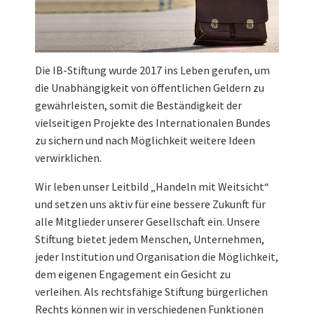
Die IB-Stiftung wurde 2017 ins Leben gerufen, um
die Unabhängigkeit von öffentlichen Geldern zu
gewährleisten, somit die Beständigkeit der
vielseitigen Projekte des Internationalen Bundes
zu sichern und nach Möglichkeit weitere Ideen
verwirklichen.
Wir leben unser Leitbild „Handeln mit Weitsicht“
und setzen uns aktiv für eine bessere Zukunft für
alle Mitglieder unserer Gesellschaft ein. Unsere
Stiftung bietet jedem Menschen, Unternehmen,
jeder Institution und Organisation die Möglichkeit,
dem eigenen Engagement ein Gesicht zu
verleihen. Als rechtsfähige Stiftung bürgerlichen
Rechts können wir in verschiedenen Funktionen