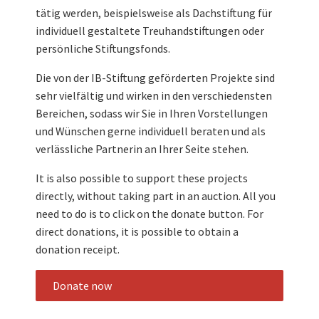
tätig werden, beispielsweise als Dachstiftung für
individuell gestaltete Treuhandstiftungen oder
persönliche Stiftungsfonds.
Die von der IB-Stiftung geförderten Projekte sind
sehr vielfältig und wirken in den verschiedensten
Bereichen, sodass wir Sie in Ihren Vorstellungen
und Wünschen gerne individuell beraten und als
verlässliche Partnerin an Ihrer Seite stehen.
It is also possible to support these projects
directly, without taking part in an auction. All you
need to do is to click on the donate button. For
direct donations, it is possible to obtain a
donation receipt.
Donate now