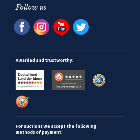
Follow us
Awarded and trustworthy:
For auctions we accept the following
methods of payment: