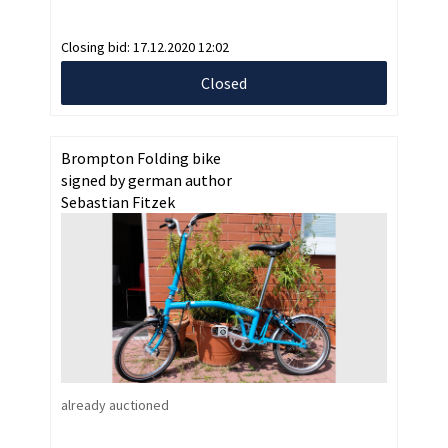
Closing bid:
17.12.2020 12:02
Closed
Brompton Folding bike
signed by german author
Sebastian Fitzek
already auctioned