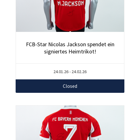
FCB-Star Nicolas Jackson spendet ein
signiertes Heimtrikot!
24.01.26 - 24.02.26
Closed