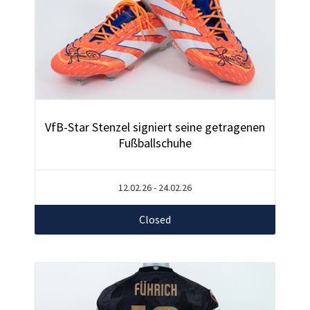
VfB-Star Stenzel signiert seine getragenen
Fußballschuhe
12.02.26 - 24.02.26
Closed