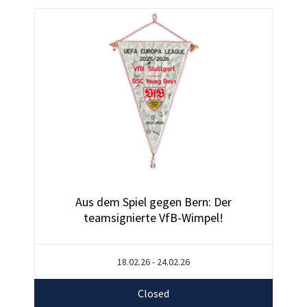
Aus dem Spiel gegen Bern: Der
teamsignierte VfB-Wimpel!
18.02.26 - 24.02.26
Closed