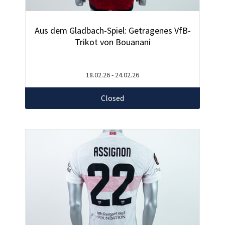
Aus dem Gladbach-Spiel: Getragenes VfB-
Trikot von Bouanani
18.02.26 - 24.02.26
Closed