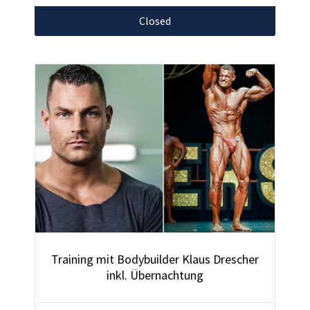
Closed
Training mit Bodybuilder Klaus Drescher
inkl. Übernachtung