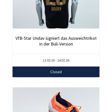
VfB-Star Undav signiert das Ausweichtrikot
in der Buli-Version
12.02.26 - 24.02.26
Closed