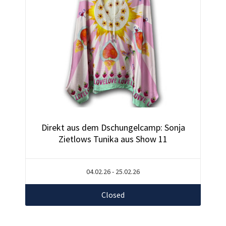
Direkt aus dem Dschungelcamp: Sonja
Zietlows Tunika aus Show 11
04.02.26 - 25.02.26
Closed