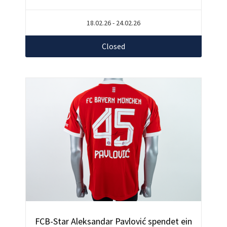
18.02.26 - 24.02.26
Closed
FCB-Star Aleksandar Pavlović spendet ein