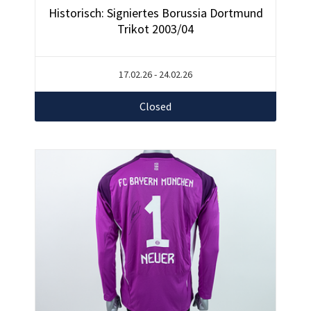
Historisch: Signiertes Borussia Dortmund
Trikot 2003/04
17.02.26 - 24.02.26
Closed