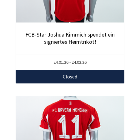
FCB-Star Joshua Kimmich spendet ein
signiertes Heimtrikot!
24.01.26 - 24.02.26
Closed