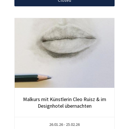
Malkurs mit Künstlerin Cleo Ruisz & im
Designhotel übernachten
26.01.26 - 25.02.26