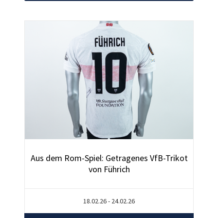
Aus dem Rom-Spiel: Getragenes VfB-Trikot
von Führich
18.02.26 - 24.02.26