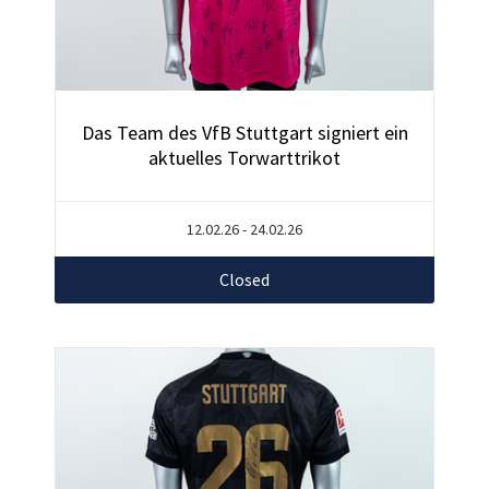
Das Team des VfB Stuttgart signiert ein
aktuelles Torwarttrikot
12.02.26 - 24.02.26
Closed