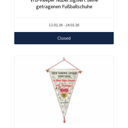
getragenen Fußballschuhe
12.02.26 - 24.02.26
Closed