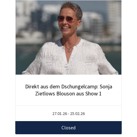
Direkt aus dem Dschungelcamp: Sonja
Zietlows Blouson aus Show 1
27.01.26 - 25.02.26
Closed