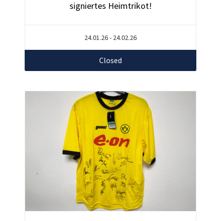
signiertes Heimtrikot!
24.01.26 - 24.02.26
Closed