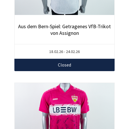
Aus dem Bern-Spiel: Getragenes VfB-Trikot
von Assignon
18.02.26 - 24.02.26
Closed