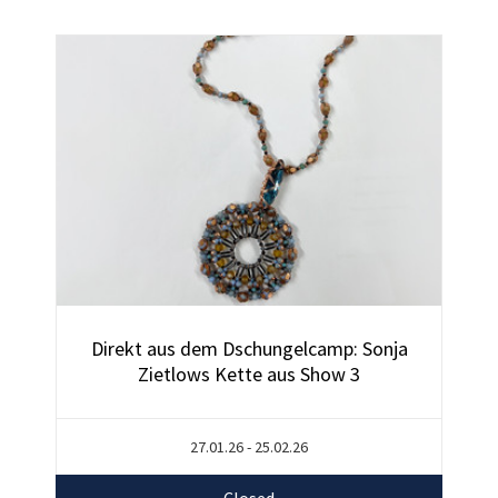
Direkt aus dem Dschungelcamp: Sonja
Zietlows Kette aus Show 3
27.01.26 - 25.02.26
Closed