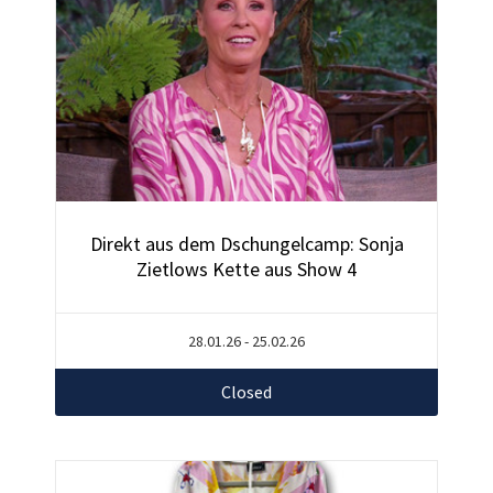
Direkt aus dem Dschungelcamp: Sonja
Zietlows Kette aus Show 4
28.01.26 - 25.02.26
Closed