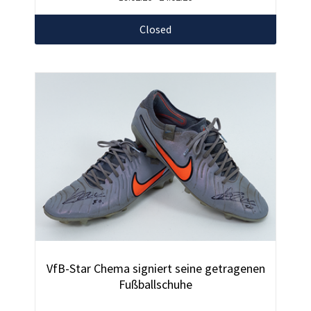
Closed
VfB-Star Chema signiert seine getragenen
Fußballschuhe