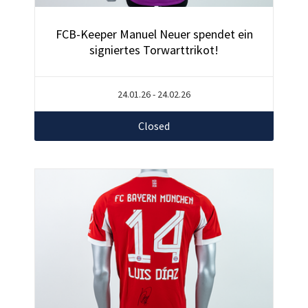
FCB-Keeper Manuel Neuer spendet ein
signiertes Torwarttrikot!
24.01.26 - 24.02.26
Closed