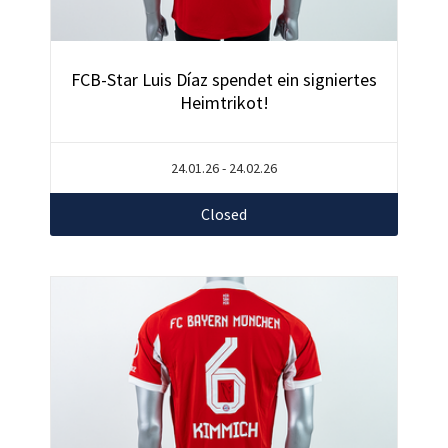
FCB-Star Luis Díaz spendet ein signiertes
Heimtrikot!
24.01.26 - 24.02.26
Closed