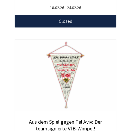
18.02.26 - 24.02.26
Closed
Aus dem Spiel gegen Tel Aviv: Der
teamsignierte VfB-Wimpel!