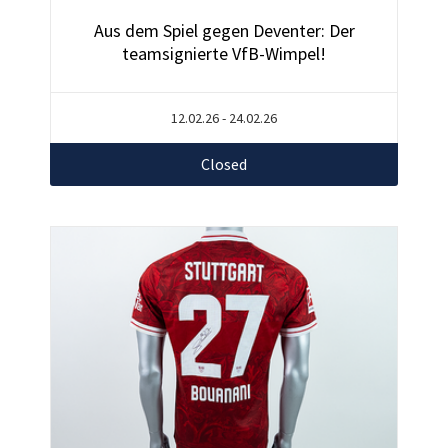
Aus dem Spiel gegen Deventer: Der
teamsignierte VfB-Wimpel!
12.02.26 - 24.02.26
Closed