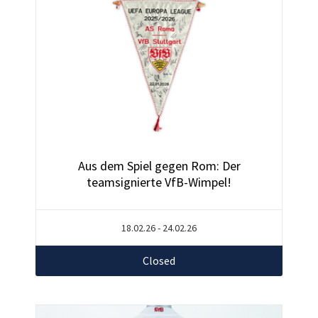
Aus dem Spiel gegen Rom: Der
teamsignierte VfB-Wimpel!
18.02.26 - 24.02.26
Closed