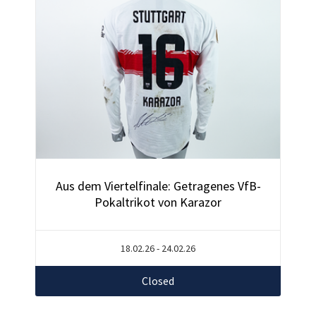
Aus dem Viertelfinale: Getragenes VfB-
Pokaltrikot von Karazor
18.02.26 - 24.02.26
Closed