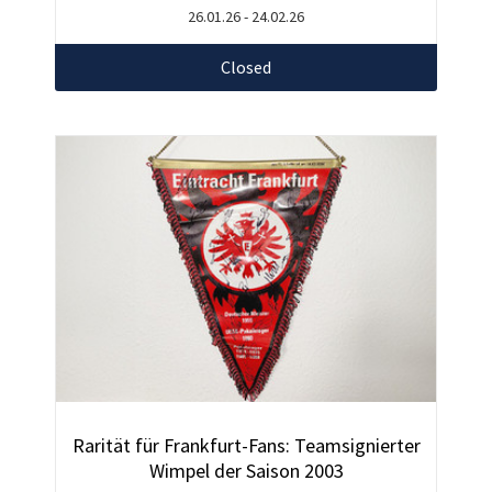
26.01.26 - 24.02.26
Closed
Rarität für Frankfurt-Fans: Teamsignierter
Wimpel der Saison 2003