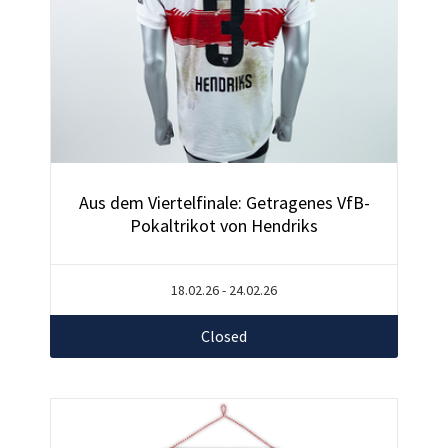
Aus dem Viertelfinale: Getragenes VfB-
Pokaltrikot von Hendriks
18.02.26 - 24.02.26
Closed