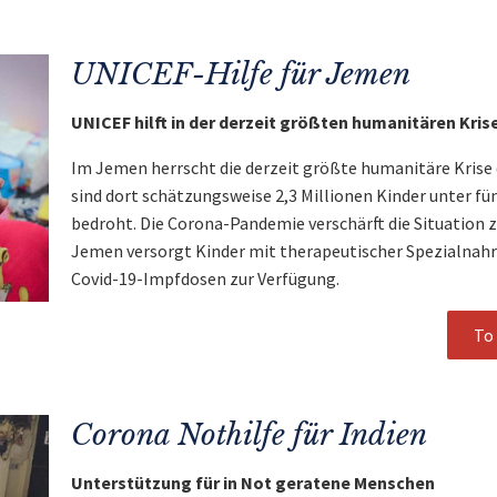
UNICEF-Hilfe für Jemen
UNICEF hilft in der derzeit größten humanitären Kris
Im Jemen herrscht die derzeit größte humanitäre Krise 
sind dort schätzungsweise 2,3 Millionen Kinder unter f
bedroht. Die Corona-Pandemie verschärft die Situation 
Jemen versorgt Kinder mit therapeutischer Spezialnahr
Covid-19-Impfdosen zur Verfügung.
To 
Corona Nothilfe für Indien
Unterstützung für in Not geratene Menschen