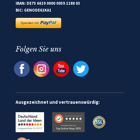
IBAN: DE75 6619 0000 0059 1188 03
BIC: GENODE61KA1
Folgen Sie uns
Ausgezeichnet und vertrauenswürdig: