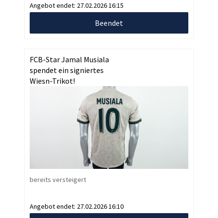
Angebot endet:
27.02.2026 16:15
Beendet
FCB-Star Jamal Musiala
spendet ein signiertes
Wiesn-Trikot!
bereits versteigert
Angebot endet:
27.02.2026 16:10