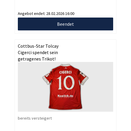
Angebot endet:
28.02.2026 16:00
Beendet
Cottbus-Star Tolcay
Cigerci spendet sein
getragenes Trikot!
bereits versteigert