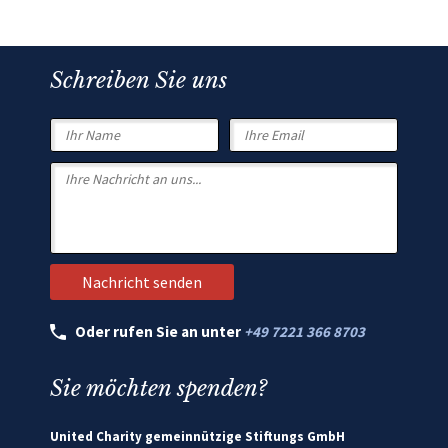
Schreiben Sie uns
Oder rufen Sie an unter
+49 7221 366 8703
Sie möchten spenden?
United Charity gemeinnützige Stiftungs GmbH