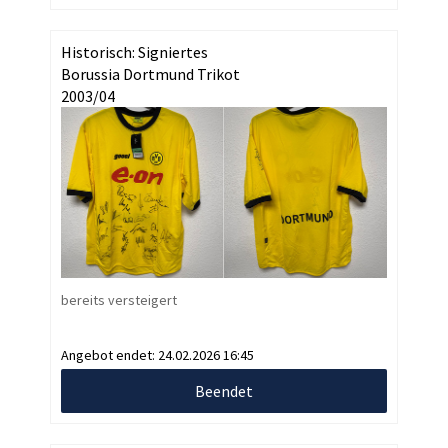
Historisch: Signiertes
Borussia Dortmund Trikot
2003/04
bereits versteigert
Angebot endet:
24.02.2026 16:45
Beendet