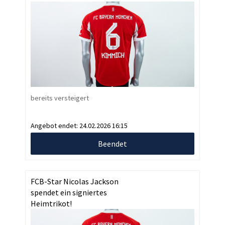
bereits versteigert
Angebot endet:
24.02.2026 16:15
Beendet
FCB-Star Nicolas Jackson
spendet ein signiertes
Heimtrikot!