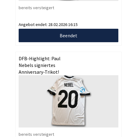
bereits versteigert
Angebot endet:
28.02.2026 16:15
Beendet
DFB-Highlight: Paul
Nebels signiertes
Anniversary-Trikot!
bereits versteigert