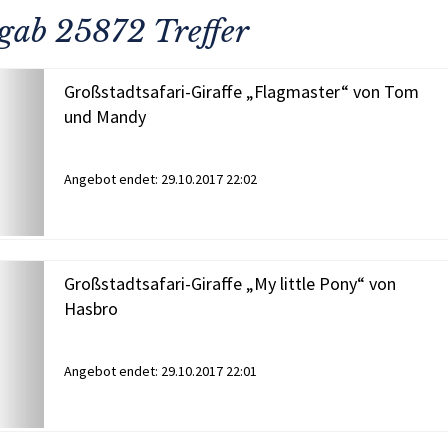
rgab 25872 Treffer
Großstadtsafari-Giraffe „Flagmaster“ von Tom
und Mandy
Angebot endet:
29.10.2017 22:02
Großstadtsafari-Giraffe „My little Pony“ von
Hasbro
Angebot endet:
29.10.2017 22:01