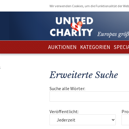
Wir verwenden Cookies, um die Funktionalität der Webs
Europas größ
AUKTIONEN
KATEGORIEN
SPECI
;
Erweiterte Suche
Suche alle Wörter:
Veröffentlicht:
Pro