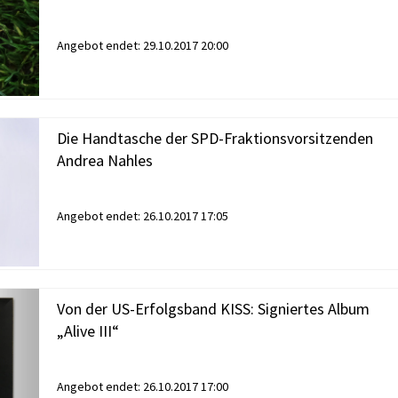
Angebot endet:
29.10.2017 20:00
Die Handtasche der SPD-Fraktionsvorsitzenden
Andrea Nahles
Angebot endet:
26.10.2017 17:05
Von der US-Erfolgsband KISS: Signiertes Album
„Alive III“
Angebot endet:
26.10.2017 17:00