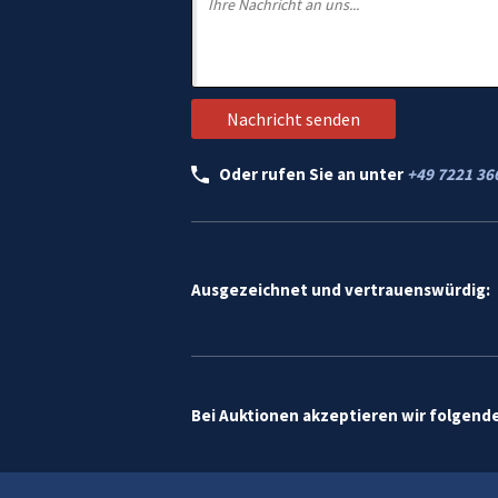
Oder rufen Sie an unter
+49 7221 36
Ausgezeichnet und vertrauenswürdig:
Bei Auktionen akzeptieren wir folgend