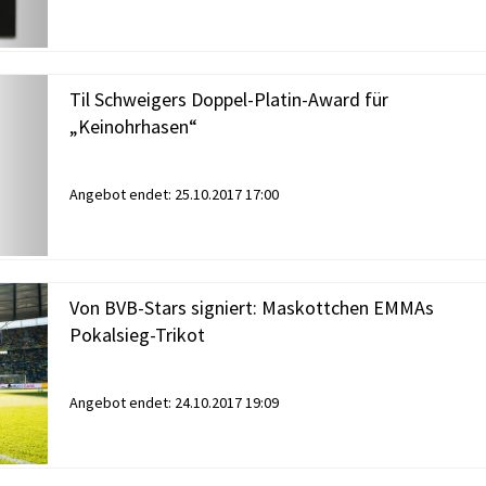
Til Schweigers Doppel-Platin-Award für
„Keinohrhasen“
Angebot endet:
25.10.2017 17:00
Von BVB-Stars signiert: Maskottchen EMMAs
Pokalsieg-Trikot
Angebot endet:
24.10.2017 19:09