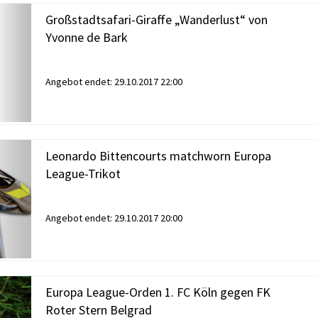
Großstadtsafari-Giraffe „Wanderlust“ von
Yvonne de Bark
Angebot endet:
29.10.2017 22:00
Leonardo Bittencourts matchworn Europa
League-Trikot
Angebot endet:
29.10.2017 20:00
Europa League-Orden 1. FC Köln gegen FK
Roter Stern Belgrad