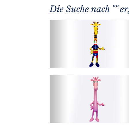
Die Suche nach "" e