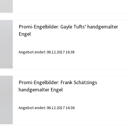
Promi-Engelbilder: Gayle Tufts‘ handgemalter
Engel
Angebot endet:
06.12.2017 16:38
Promi-Engelbilder: Frank Schätzings
handgemalter Engel
Angebot endet:
06.12.2017 16:36