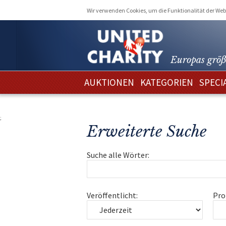
Wir verwenden Cookies, um die Funktionalität der Webs
Europas größ
AUKTIONEN
KATEGORIEN
SPECI
;
Erweiterte Suche
Suche alle Wörter:
Veröffentlicht:
Pro