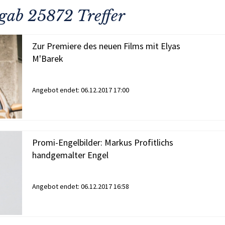
rgab 25872 Treffer
Zur Premiere des neuen Films mit Elyas
M'Barek
Angebot endet:
06.12.2017 17:00
Promi-Engelbilder: Markus Profitlichs
handgemalter Engel
Angebot endet:
06.12.2017 16:58