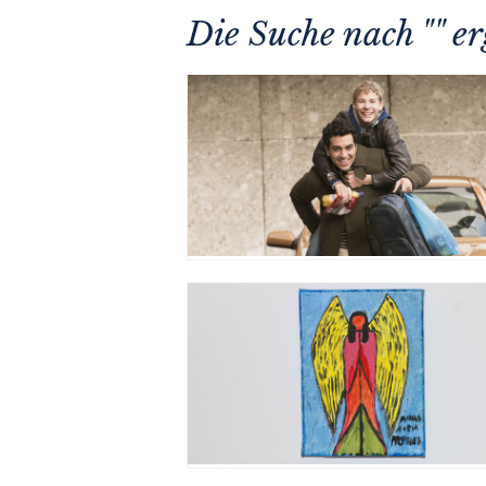
Die Suche nach "" e