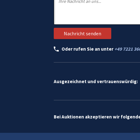
Oder rufen Sie an unter
+49 7221 36
Ausgezeichnet und vertrauenswürdig:
Bei Auktionen akzeptieren wir folgend