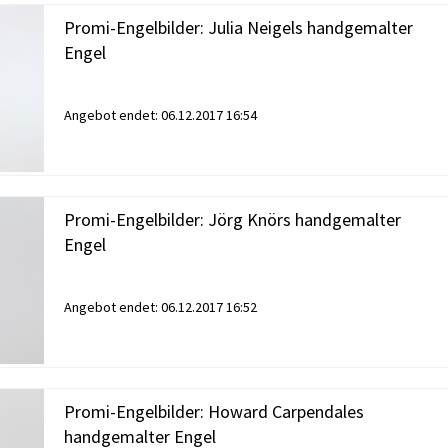
Promi-Engelbilder: Julia Neigels handgemalter
Engel
Angebot endet:
06.12.2017 16:54
Promi-Engelbilder: Jörg Knörs handgemalter
Engel
Angebot endet:
06.12.2017 16:52
Promi-Engelbilder: Howard Carpendales
handgemalter Engel