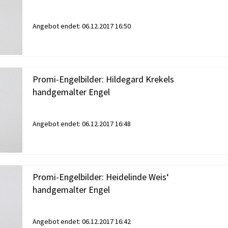
Angebot endet:
06.12.2017 16:50
Promi-Engelbilder: Hildegard Krekels
handgemalter Engel
Angebot endet:
06.12.2017 16:48
Promi-Engelbilder: Heidelinde Weis‘
handgemalter Engel
Angebot endet:
06.12.2017 16:42