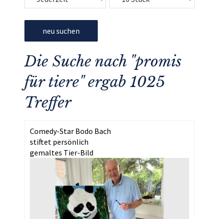
neu suchen
Die Suche nach "promis
für tiere" ergab 1025
Treffer
Comedy-Star Bodo Bach
stiftet persönlich
gemaltes Tier-Bild