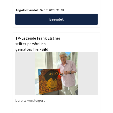
Angebot endet:
02.12.2023 21:48
Beendet
TV-Legende Frank Elstner
stiftet persönlich
gemaltes Tier-Bild
bereits versteigert