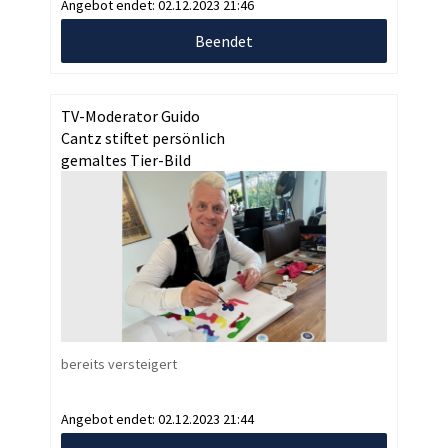
Angebot endet:
02.12.2023 21:46
Beendet
TV-Moderator Guido
Cantz stiftet persönlich
gemaltes Tier-Bild
bereits versteigert
Angebot endet:
02.12.2023 21:44