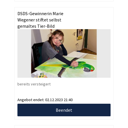
DSDS-Gewinnerin Marie
Wegener stiftet selbst
gemaltes Tier-Bild
bereits versteigert
Angebot endet:
02.12.2023 21:40
Beendet