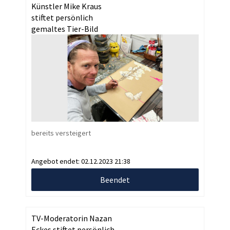
Künstler Mike Kraus
stiftet persönlich
gemaltes Tier-Bild
bereits versteigert
Angebot endet:
02.12.2023 21:38
Beendet
TV-Moderatorin Nazan
Eckes stiftet persönlich