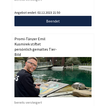
Angebot endet:
02.12.2023 21:50
Beendet
Promi-Tänzer Emil
Kusmirek stiftet
persönlich gemaltes Tier-
Bild
bereits versteigert