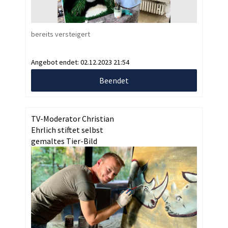
bereits versteigert
Angebot endet:
02.12.2023 21:54
Beendet
TV-Moderator Christian
Ehrlich stiftet selbst
gemaltes Tier-Bild