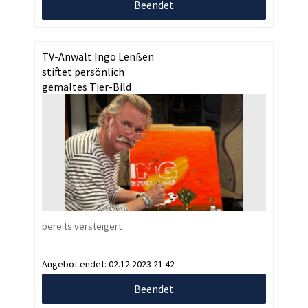
Beendet
TV-Anwalt Ingo Lenßen
stiftet persönlich
gemaltes Tier-Bild
bereits versteigert
Angebot endet:
02.12.2023 21:42
Beendet