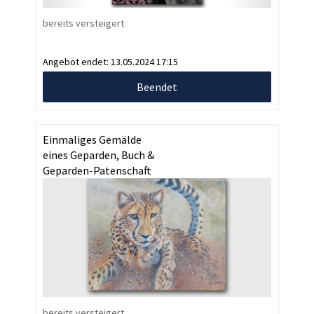
bereits versteigert
Angebot endet:
13.05.2024 17:15
Beendet
Einmaliges Gemälde
eines Geparden, Buch &
Geparden-Patenschaft
bereits versteigert