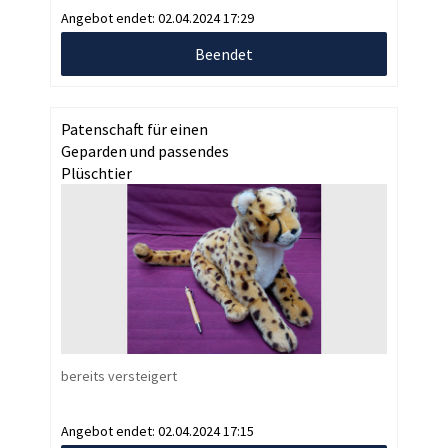
Angebot endet:
02.04.2024 17:29
Beendet
Patenschaft für einen
Geparden und passendes
Plüschtier
bereits versteigert
Angebot endet:
02.04.2024 17:15