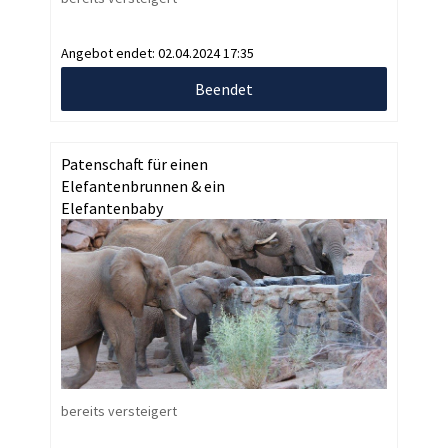
Angebot endet:
02.04.2024 17:35
Beendet
Patenschaft für einen
Elefantenbrunnen & ein
Elefantenbaby
bereits versteigert