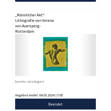
„Männlicher Akt“:
Lithografie von Verena
von Auersperg-
Rotterdam
bereits versteigert
Angebot endet:
04.03.2024 17:05
Beendet