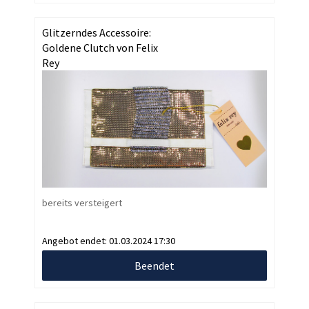
Glitzerndes Accessoire:
Goldene Clutch von Felix
Rey
bereits versteigert
Angebot endet:
01.03.2024 17:30
Beendet