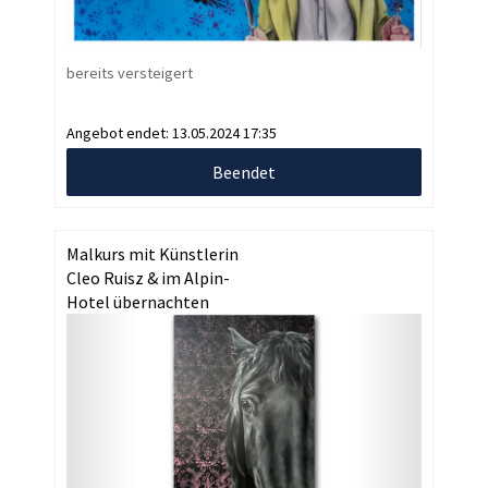
bereits versteigert
Angebot endet:
13.05.2024 17:35
Beendet
Malkurs mit Künstlerin
Cleo Ruisz & im Alpin-
Hotel übernachten