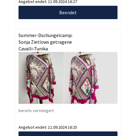
Angebot endet:
11.09.2024 16:27
Beendet
Sommer-Dschungelcamp:
Sonja Zietlows getragene
Cavalli-Tunika
bereits versteigert
Angebot endet:
11.09.2024 16:25