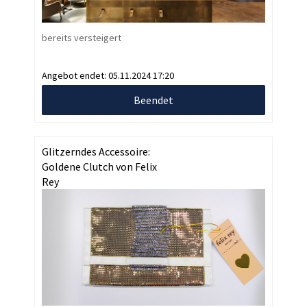
bereits versteigert
Angebot endet:
05.11.2024 17:20
Beendet
Glitzerndes Accessoire:
Goldene Clutch von Felix
Rey