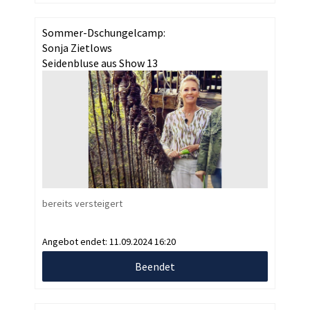
Sommer-Dschungelcamp:
Sonja Zietlows
Seidenbluse aus Show 13
bereits versteigert
Angebot endet:
11.09.2024 16:20
Beendet