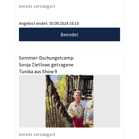
bereits versteigert
Angebot endet:
30.09.2024 16:10
Beendet
Sommer-Dschungelcamp:
Sonja Zietlows getragene
Tunika aus Show 9
bereits versteigert