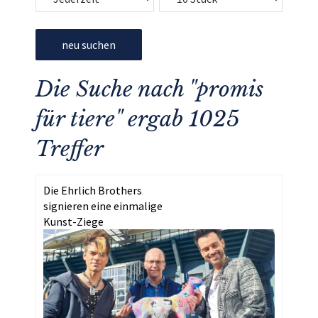
neu suchen
Die Suche nach "promis
für tiere" ergab 1025
Treffer
Die Ehrlich Brothers
signieren eine einmalige
Kunst-Ziege