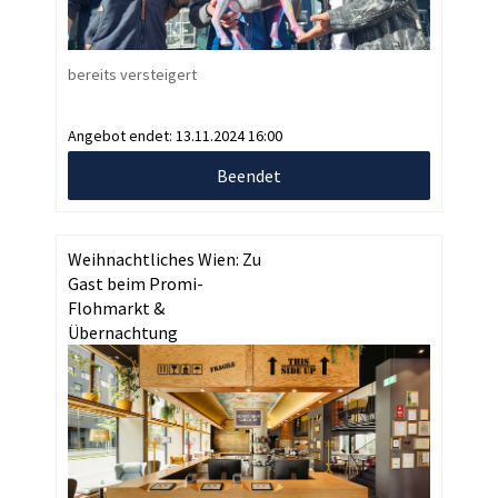
bereits versteigert
Angebot endet:
13.11.2024 16:00
Beendet
Weihnachtliches Wien: Zu
Gast beim Promi-
Flohmarkt &
Übernachtung