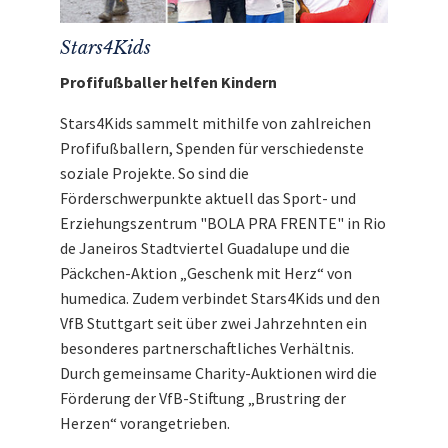
Stars4Kids
Profifußballer helfen Kindern
Stars4Kids sammelt mithilfe von zahlreichen
Profifußballern, Spenden für verschiedenste
soziale Projekte. So sind die
Förderschwerpunkte aktuell das Sport- und
Erziehungszentrum "BOLA PRA FRENTE" in Rio
de Janeiros Stadtviertel Guadalupe und die
Päckchen-Aktion „Geschenk mit Herz“ von
humedica. Zudem verbindet Stars4Kids und den
VfB Stuttgart seit über zwei Jahrzehnten ein
besonderes partnerschaftliches Verhältnis.
Durch gemeinsame Charity-Auktionen wird die
Förderung der VfB-Stiftung „Brustring der
Herzen“ vorangetrieben.