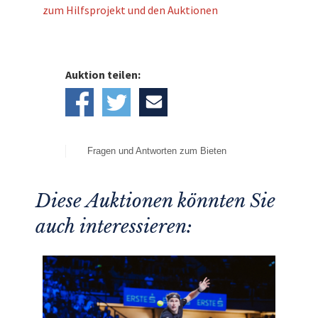
zum Hilfsprojekt und den Auktionen
Auktion teilen:
Fragen und Antworten zum Bieten
Diese Auktionen könnten Sie
auch interessieren: