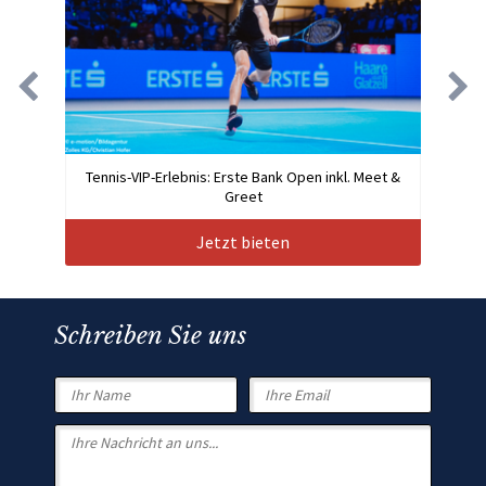
Tennis-VIP-Erlebnis: Erste Bank Open inkl. Meet &
Greet
Jetzt bieten
Schreiben Sie uns