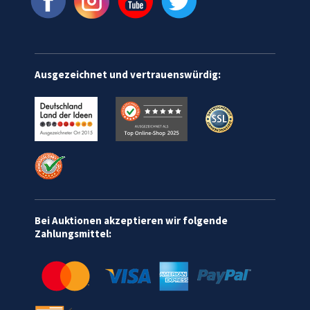
Ausgezeichnet und vertrauenswürdig:
Bei Auktionen akzeptieren wir folgende
Zahlungsmittel: